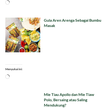
Memuat...
Gula Aren Arenga Sebagai Bumbu
Masak
Menyukai ini:
Memuat...
Mie Tiau Apollo dan Mie Tiaw
Polo, Bersaing atau Saling
Mendukung?