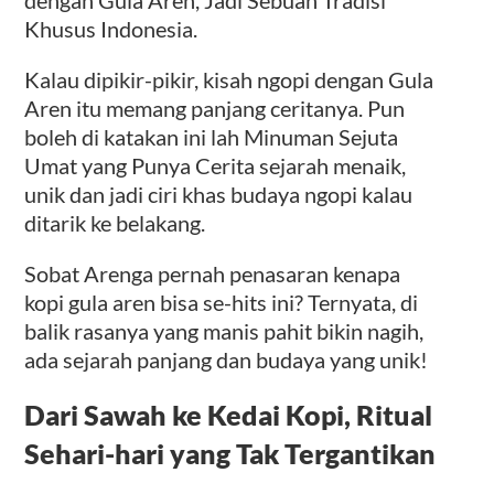
Khusus Indonesia.
Kalau dipikir-pikir, kisah ngopi dengan Gula
Aren itu memang panjang ceritanya. Pun
boleh di katakan ini lah Minuman Sejuta
Umat yang Punya Cerita sejarah menaik,
unik dan jadi ciri khas budaya ngopi kalau
ditarik ke belakang.
Sobat Arenga pernah penasaran kenapa
kopi gula aren bisa se-hits ini? Ternyata, di
balik rasanya yang manis pahit bikin nagih,
ada sejarah panjang dan budaya yang unik!
Dari Sawah ke Kedai Kopi, Ritual
Sehari-hari yang Tak Tergantikan