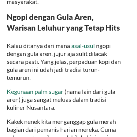
masyarakat.
Ngopi dengan Gula Aren,
Warisan Leluhur yang Tetap Hits
Kalau ditanya dari mana
asal-usul
ngopi
dengan gula aren, jujur aja sulit dilacak
secara pasti. Yang jelas, perpaduan kopi dan
gula aren ini udah jadi tradisi turun-
temurun.
Kegunaan palm sugar
(nama lain dari gula
aren) juga sangat meluas dalam tradisi
kuliner Nusantara.
Kakek nenek kita menganggap gula merah
bagian dari pemanis harian mereka. Cuma