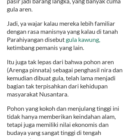
pasir jadi barang langka, yang banyak cuma
gula aren.
Jadi, ya wajar kalau mereka lebih familiar
dengan rasa manisnya yang kalau di tanah
Parahiyangan disebut
gula kawung,
ketimbang pemanis yang lain.
Itu juga tak lepas dari bahwa pohon aren
(Arenga pinnata) sebagai penghasil nira dan
kemudian dibuat gula, telah lama menjadi
bagian tak terpisahkan dari kehidupan
masyarakat Nusantara.
Pohon yang kokoh dan menjulang tinggi ini
tidak hanya memberikan keindahan alam,
tetapi juga memiliki nilai ekonomis dan
budaya yang sangat tinggi di tengah