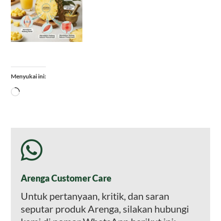
Menyukai ini:
Memuat...
Arenga Customer Care
Untuk pertanyaan, kritik, dan saran
seputar produk Arenga, silakan hubungi