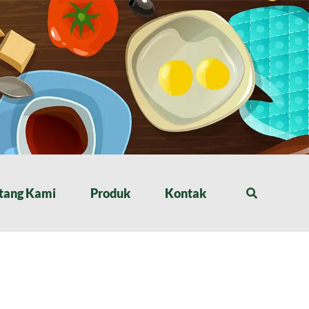
tang Kami
Produk
Kontak