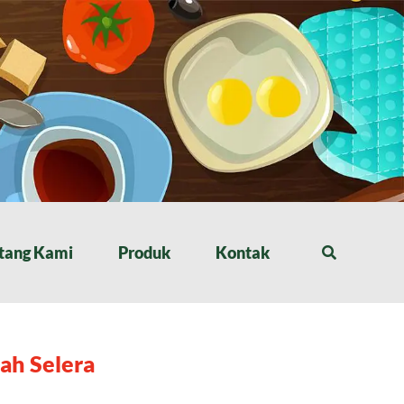
tang Kami
Produk
Kontak
ah Selera