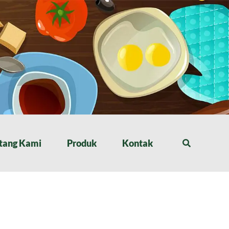
tang Kami
Produk
Kontak