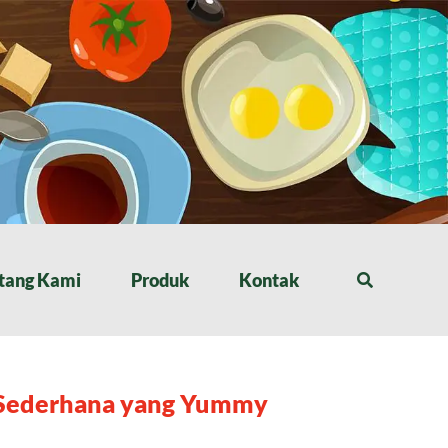
tang Kami
Produk
Kontak
 Sederhana yang Yummy