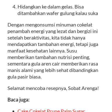
Hidangkan ke dalam gelas. Bisa
ditambahkan wafer gulung kalau suka
Dengan mengonsumsi minuman cokelat
penambah energi yang lezat dan bergizi ini
setelah beraktivitas, kita tidak hanya
mendapatkan tambahan energi, tetapi juga
manfaat kesehatan lainnya. Susu
memberikan tambahan nutrisi penting,
sementara gula aren cair memberikan rasa
manis alami yang lebih sehat dibandingkan
gula pasir biasa.
Selamat mencoba resepnya, Sobat Arenga!
Baca juga:
Cake Cokelat Prune Palm Sugar