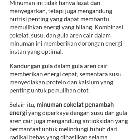
Minuman ini tidak hanya lezat dan
menyegarkan, tetapi juga mengandung
Kontak
nutrisi penting yang dapat membantu
memulihkan energi yang hilang. Kombinasi
cokelat, susu, dan gula aren cair dalam
minuman ini memberikan dorongan energi
instan yang optimal.
Kandungan gula dalam gula aren cair
memberikan energi cepat, sementara susu
menyediakan protein dan kalsium yang
penting untuk pemulihan otot.
Selain itu,
minuman cokelat penambah
energi
yang diperkaya dengan susu dan gula
aren cair juga mengandung antioksidan yang
bermanfaat untuk melindungi tubuh dari
radikal bebas yang dihasilkan selama