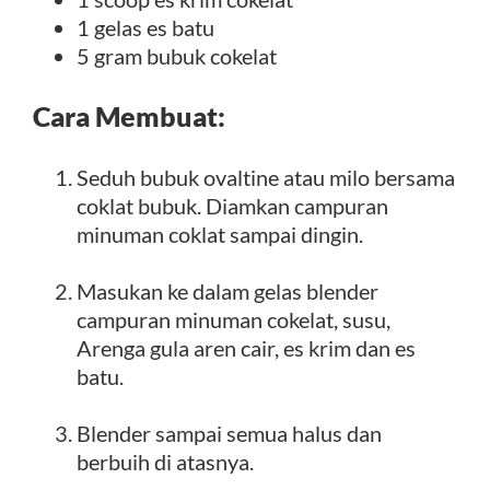
1 gelas es batu
5 gram bubuk cokelat
Cara Membuat:
Seduh bubuk ovaltine atau milo bersama
coklat bubuk. Diamkan campuran
minuman coklat sampai dingin.
Masukan ke dalam gelas blender
campuran minuman cokelat, susu,
Arenga gula aren cair, es krim dan es
batu.
Blender sampai semua halus dan
berbuih di atasnya.