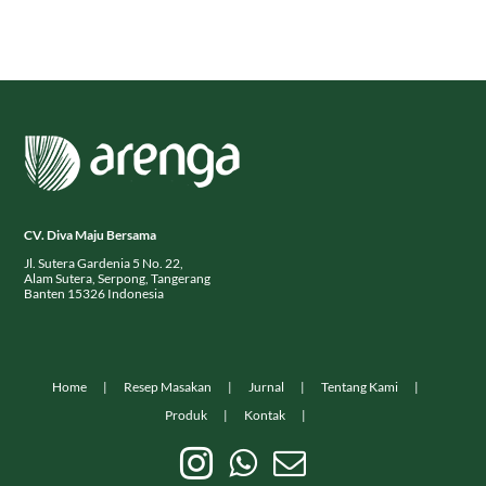
CV. Diva Maju Bersama
Jl. Sutera Gardenia 5 No. 22,
Alam Sutera, Serpong, Tangerang
Banten 15326 Indonesia
Home
Resep Masakan
Jurnal
Tentang Kami
Produk
Kontak