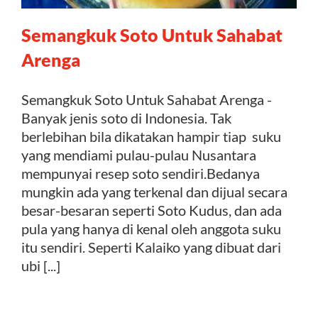
Semangkuk Soto Untuk Sahabat
Kontak
Arenga
Semangkuk Soto Untuk Sahabat Arenga -
Banyak jenis soto di Indonesia. Tak
berlebihan bila dikatakan hampir tiap suku
yang mendiami pulau-pulau Nusantara
mempunyai resep soto sendiri.Bedanya
mungkin ada yang terkenal dan dijual secara
besar-besaran seperti Soto Kudus, dan ada
pula yang hanya di kenal oleh anggota suku
itu sendiri. Seperti Kalaiko yang dibuat dari
ubi [...]