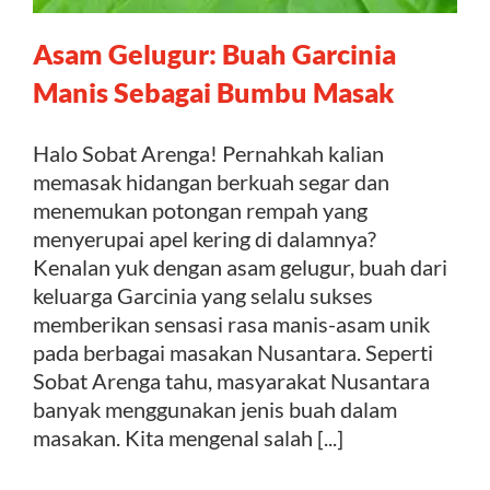
Asam Gelugur: Buah Garcinia
Kontak
Manis Sebagai Bumbu Masak
Halo Sobat Arenga! Pernahkah kalian
memasak hidangan berkuah segar dan
menemukan potongan rempah yang
menyerupai apel kering di dalamnya?
Kenalan yuk dengan asam gelugur, buah dari
keluarga Garcinia yang selalu sukses
memberikan sensasi rasa manis-asam unik
pada berbagai masakan Nusantara. Seperti
Sobat Arenga tahu, masyarakat Nusantara
banyak menggunakan jenis buah dalam
masakan. Kita mengenal salah [...]