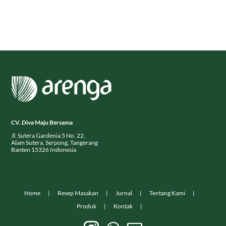
CV. Diva Maju Bersama
Jl. Sutera Gardenia 5 No. 22,
Alam Sutera, Serpong, Tangerang
Banten 15326 Indonesia
Home
Resep Masakan
Jurnal
Tentang Kami
Produk
Kontak