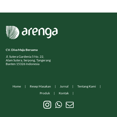
CV. Diva Maju Bersama
Jl. Sutera Gardenia 5 No. 22,
Alam Sutera, Serpong, Tangerang
Banten 15326 Indonesia
Home
Resep Masakan
Jurnal
Tentang Kami
Produk
Kontak