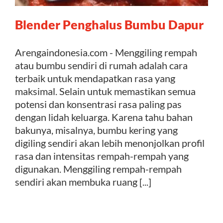
Blender Penghalus Bumbu Dapur
Kontak
Arengaindonesia.com - Menggiling rempah
atau bumbu sendiri di rumah adalah cara
terbaik untuk mendapatkan rasa yang
maksimal. Selain untuk memastikan semua
potensi dan konsentrasi rasa paling pas
dengan lidah keluarga. Karena tahu bahan
bakunya, misalnya, bumbu kering yang
digiling sendiri akan lebih menonjolkan profil
rasa dan intensitas rempah-rempah yang
digunakan. Menggiling rempah-rempah
sendiri akan membuka ruang [...]