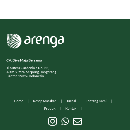
CV. Diva Maju Bersama
Jl. Sutera Gardenia 5 No. 22,
Alam Sutera, Serpong, Tangerang
Banten 15326 Indonesia
Home
Resep Masakan
Jurnal
Tentang Kami
Produk
Kontak