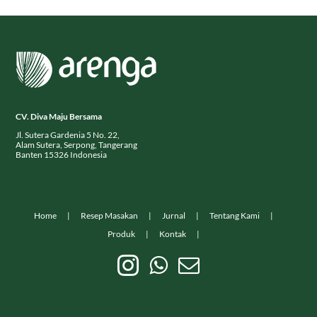
CV. Diva Maju Bersama
Jl. Sutera Gardenia 5 No. 22,
Alam Sutera, Serpong, Tangerang
Banten 15326 Indonesia
Home
Resep Masakan
Jurnal
Tentang Kami
Produk
Kontak