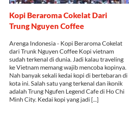
Kopi Beraroma Cokelat Dari
Kontak
Trung Nguyen Coffee
Arenga Indonesia - Kopi Beraroma Cokelat
dari Trunk Nguyen Coffee Kopi vietnam
sudah terkenal di dunia. Jadi kalau traveling
ke Vietnam memang wajib mencoba kopinya.
Nah banyak sekali kedai kopi di bertebaran di
kota ini. Salah satu yang terkenal dan ikonik
adalah Trung Ngufen Legend Cafe di Ho Chi
Minh City. Kedai kopi yang jadi [...]