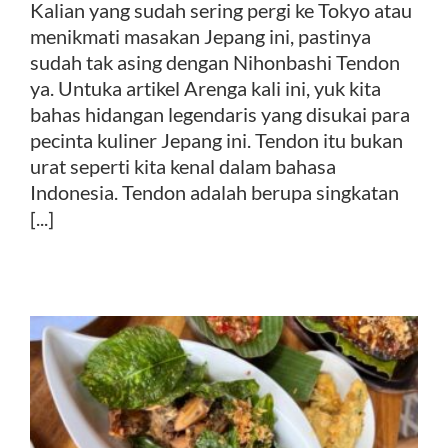
Kalian yang sudah sering pergi ke Tokyo atau
menikmati masakan Jepang ini, pastinya
sudah tak asing dengan Nihonbashi Tendon
ya. Untuka artikel Arenga kali ini, yuk kita
bahas hidangan legendaris yang disukai para
pecinta kuliner Jepang ini. Tendon itu bukan
urat seperti kita kenal dalam bahasa
Indonesia. Tendon adalah berupa singkatan
[...]