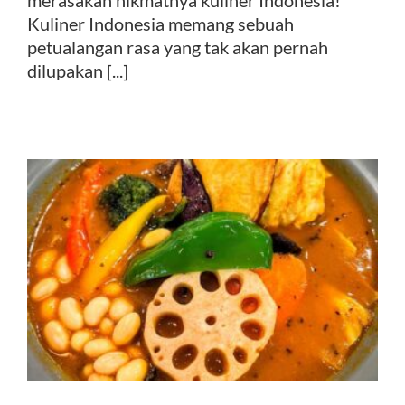
merasakan nikmatnya kuliner Indonesia!
Kuliner Indonesia memang sebuah
petualangan rasa yang tak akan pernah
dilupakan [...]