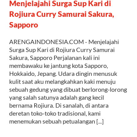
Menjelajahi Surga Sup Kari di
Rojiura Curry Samurai Sakura,
Sapporo
ARENGAINDONESIA.COM - Menjelajahi
Surga Sup Kari di Rojiura Curry Samurai
Sakura, Sapporo Perjalanan kali ini
membawaku ke jantung kota Sapporo,
Hokkaido, Jepang. Udara dingin menusuk
kulit saat aku melangkahkan kaki menuju
sebuah gedung yang dibuat berlorong-lorong
yang salah satunya adalah gang kecil
bernama Rojiura. Di sanalah, di antara
deretan toko-toko tradisional, kami
menemukan sebuah petualangan [...]