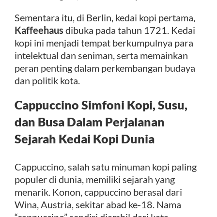
Sementara itu, di Berlin, kedai kopi pertama,
Kaffeehaus
dibuka pada tahun 1721. Kedai
kopi ini menjadi tempat berkumpulnya para
intelektual dan seniman, serta memainkan
peran penting dalam perkembangan budaya
dan politik kota.
Cappuccino Simfoni Kopi, Susu,
dan Busa
Dalam Perjalanan
Sejarah Kedai Kopi Dunia
Cappuccino, salah satu minuman kopi paling
populer di dunia, memiliki sejarah yang
menarik. Konon, cappuccino berasal dari
Wina, Austria, sekitar abad ke-18. Nama