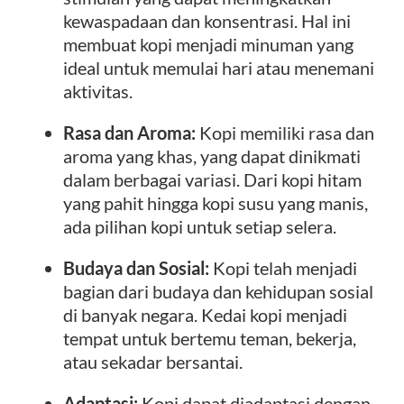
kewaspadaan dan konsentrasi. Hal ini
membuat kopi menjadi minuman yang
ideal untuk memulai hari atau menemani
aktivitas.
Rasa dan Aroma:
Kopi memiliki rasa dan
aroma yang khas, yang dapat dinikmati
dalam berbagai variasi. Dari kopi hitam
yang pahit hingga kopi susu yang manis,
ada pilihan kopi untuk setiap selera.
Budaya dan Sosial:
Kopi telah menjadi
bagian dari budaya dan kehidupan sosial
di banyak negara. Kedai kopi menjadi
tempat untuk bertemu teman, bekerja,
atau sekadar bersantai.
Adaptasi:
Kopi dapat diadaptasi dengan