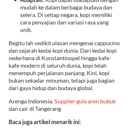
mudah ke dalam berbagai budaya dan
selera. Di setiap negara, kopi memiliki
cara penyajian dan variasi rasa yang
unik.
Begitu lah sedikit ulasan mengenai cappucino
dan sejarah kedai kopi dunia. Dari kedai kopi
sederhana di Konstantinopel hingga kafe-
kafe modern di seluruh dunia, kopi telah
menempuh perjalanan panjang. Kini, kopi
bukan sekadar minuman, tetapi juga bagian
dari gaya hidup dan budaya global.
Arenga Indonesia.
Supplier gula aren bubuk
dan cair di Tangerang
Baca juga artikel menarik ini: