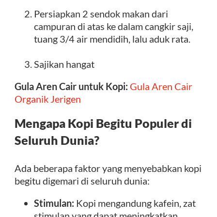
Persiapkan 2 sendok makan dari
campuran di atas ke dalam cangkir saji,
tuang 3/4 air mendidih, lalu aduk rata.
Sajikan hangat
Gula Aren Cair untuk Kopi:
Gula Aren Cair
Organik Jerigen
Mengapa Kopi Begitu Populer di
Seluruh Dunia?
Ada beberapa faktor yang menyebabkan kopi
begitu digemari di seluruh dunia:
Stimulan:
Kopi mengandung kafein, zat
stimulan yang dapat meningkatkan