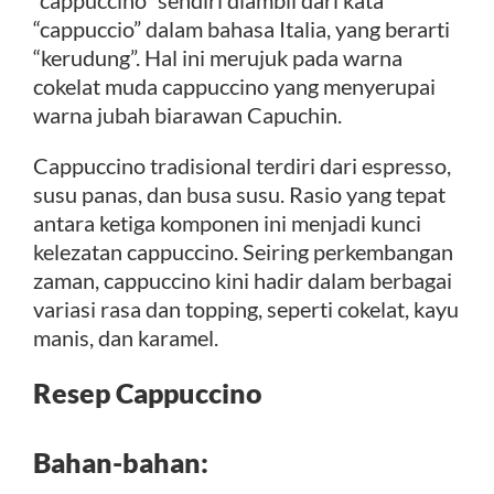
“cappuccino” sendiri diambil dari kata
“cappuccio” dalam bahasa Italia, yang berarti
“kerudung”. Hal ini merujuk pada warna
cokelat muda cappuccino yang menyerupai
warna jubah biarawan Capuchin.
Cappuccino tradisional terdiri dari espresso,
susu panas, dan busa susu. Rasio yang tepat
antara ketiga komponen ini menjadi kunci
kelezatan cappuccino. Seiring perkembangan
zaman, cappuccino kini hadir dalam berbagai
variasi rasa dan topping, seperti cokelat, kayu
manis, dan karamel.
Resep Cappuccino
Bahan-bahan: