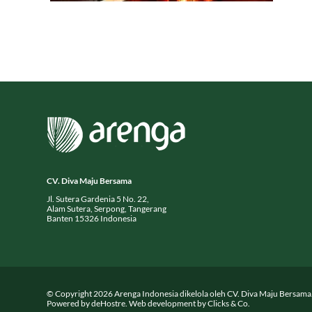
CV. Diva Maju Bersama
Jl. Sutera Gardenia 5 No. 22,
Alam Sutera, Serpong, Tangerang
Banten 15326 Indonesia
© Copyright
2026
Arenga Indonesia dikelola oleh CV. Diva Maju Bersama. 
Powered by
deHostre
. Web development by
Clicks & Co.