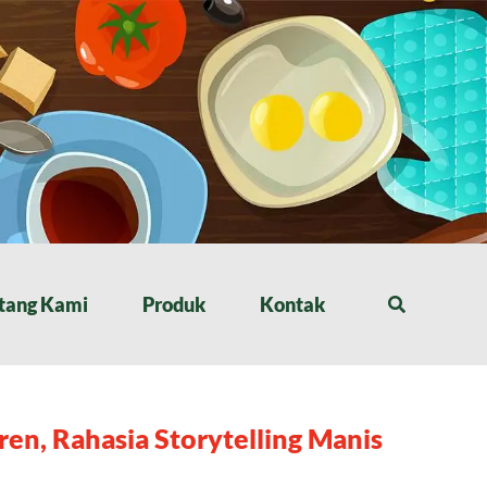
tang Kami
Produk
Kontak
ren, Rahasia Storytelling Manis