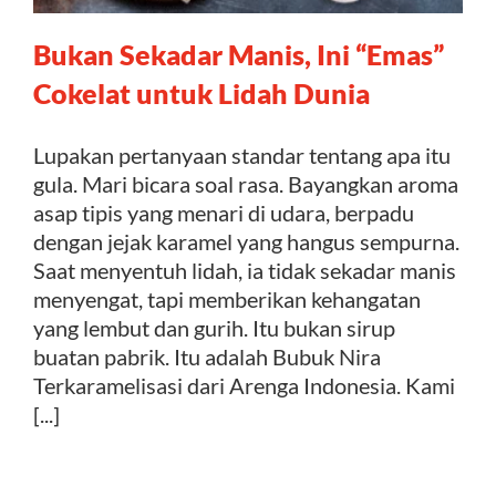
Bukan Sekadar Manis, Ini “Emas”
Kontak
Cokelat untuk Lidah Dunia
Lupakan pertanyaan standar tentang apa itu
gula. Mari bicara soal rasa. Bayangkan aroma
asap tipis yang menari di udara, berpadu
dengan jejak karamel yang hangus sempurna.
Saat menyentuh lidah, ia tidak sekadar manis
menyengat, tapi memberikan kehangatan
yang lembut dan gurih. Itu bukan sirup
buatan pabrik. Itu adalah Bubuk Nira
Terkaramelisasi dari Arenga Indonesia. Kami
[...]