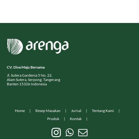
CV. Diva Maju Bersama
Jl. Sutera Gardenia 5 No. 22,
Alam Sutera, Serpong, Tangerang
Banten 15326 Indonesia
Home
Resep Masakan
Jurnal
Tentang Kami
Produk
Kontak