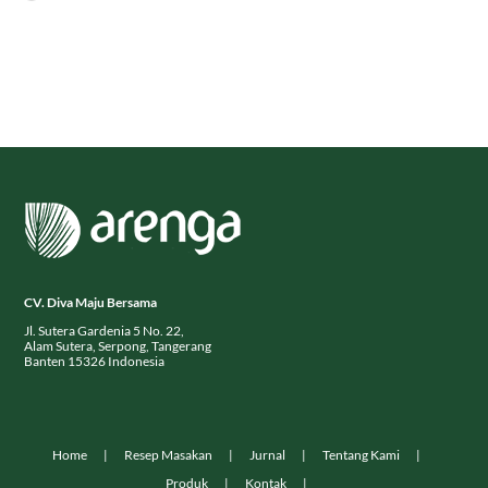
CV. Diva Maju Bersama
Jl. Sutera Gardenia 5 No. 22,
Alam Sutera, Serpong, Tangerang
Banten 15326 Indonesia
Home
Resep Masakan
Jurnal
Tentang Kami
Produk
Kontak