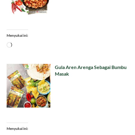
Menyukai ini:
Memuat...
Gula Aren Arenga Sebagai Bumbu
Masak
Menyukai ini: