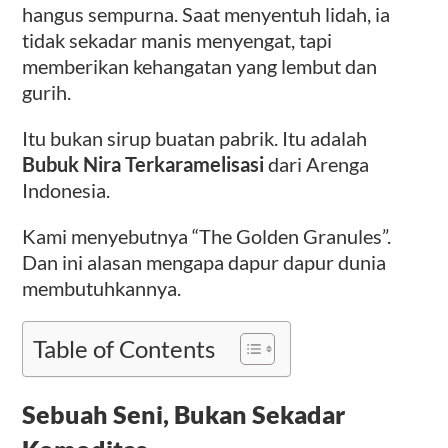
hangus sempurna. Saat menyentuh lidah, ia
tidak sekadar manis menyengat, tapi
memberikan kehangatan yang lembut dan
gurih.
Itu bukan sirup buatan pabrik. Itu adalah
Bubuk Nira Terkaramelisasi
dari Arenga
Indonesia.
Kami menyebutnya “The Golden Granules”.
Dan ini alasan mengapa dapur dapur dunia
membutuhkannya.
Table of Contents
Sebuah Seni, Bukan Sekadar