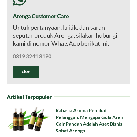
Arenga Customer Care
Untuk pertanyaan, kritik, dan saran
seputar produk Arenga, silakan hubungi
kami di nomor WhatsApp berikut ini:
0819 3241 8190
Chat
Artikel Terpopuler
Rahasia Aroma Pemikat
Pelanggan: Mengapa Gula Aren
Cair Pandan Adalah Aset Bisnis
Sobat Arenga