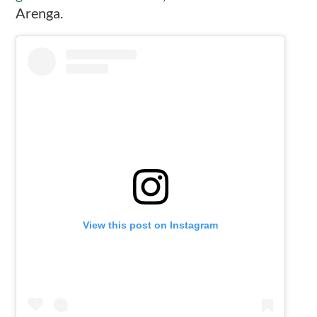
Arenga.
View this post on Instagram