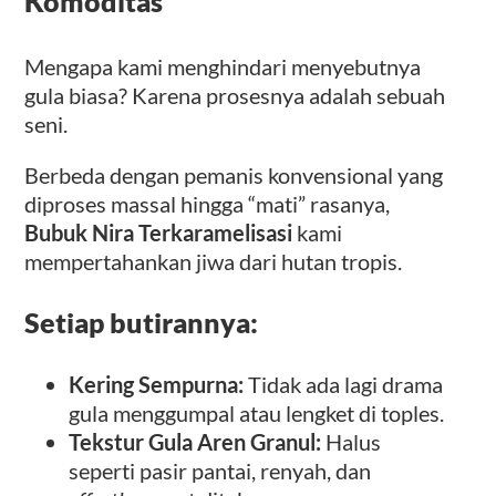
Komoditas
Mengapa kami menghindari menyebutnya
gula biasa? Karena prosesnya adalah sebuah
seni.
Berbeda dengan pemanis konvensional yang
diproses massal hingga “mati” rasanya,
Bubuk Nira Terkaramelisasi
kami
mempertahankan jiwa dari hutan tropis.
Setiap butirannya:
Kering Sempurna:
Tidak ada lagi drama
gula menggumpal atau lengket di toples.
Tekstur Gula Aren Granul:
Halus
seperti pasir pantai, renyah, dan