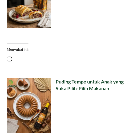
Menyukai ini:
Memuat...
Puding Tempe untuk Anak yang
Suka Pilih-Pilih Makanan