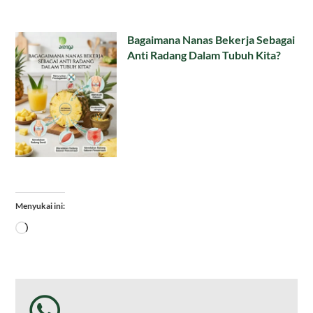
Bagaimana Nanas Bekerja Sebagai
Anti Radang Dalam Tubuh Kita?
Menyukai ini:
Memuat...