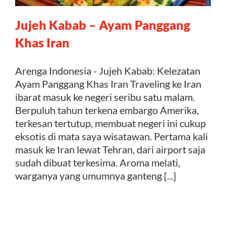
Jujeh Kabab – Ayam Panggang
Kontak
Khas Iran
Arenga Indonesia - Jujeh Kabab: Kelezatan
Ayam Panggang Khas Iran Traveling ke Iran
ibarat masuk ke negeri seribu satu malam.
Berpuluh tahun terkena embargo Amerika,
terkesan tertutup, membuat negeri ini cukup
eksotis di mata saya wisatawan. Pertama kali
masuk ke Iran lewat Tehran, dari airport saja
sudah dibuat terkesima. Aroma melati,
warganya yang umumnya ganteng [...]