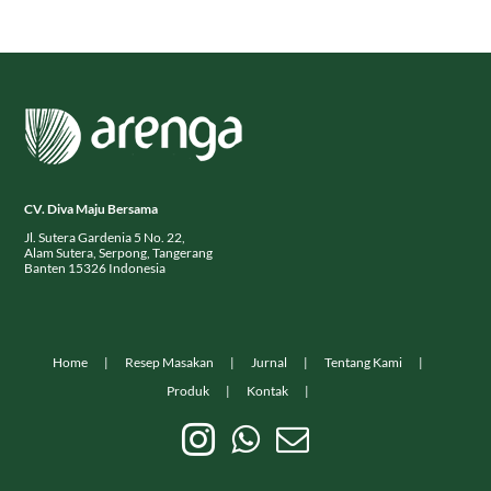
CV. Diva Maju Bersama
Jl. Sutera Gardenia 5 No. 22,
Alam Sutera, Serpong, Tangerang
Banten 15326 Indonesia
Home
Resep Masakan
Jurnal
Tentang Kami
Produk
Kontak