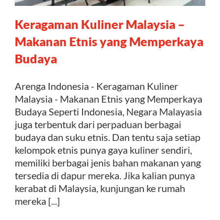
Keragaman Kuliner Malaysia –
Kontak
Makanan Etnis yang Memperkaya
Budaya
Arenga Indonesia - Keragaman Kuliner
Malaysia - Makanan Etnis yang Memperkaya
Budaya Seperti Indonesia, Negara Malayasia
juga terbentuk dari perpaduan berbagai
budaya dan suku etnis. Dan tentu saja setiap
kelompok etnis punya gaya kuliner sendiri,
memiliki berbagai jenis bahan makanan yang
tersedia di dapur mereka. Jika kalian punya
kerabat di Malaysia, kunjungan ke rumah
mereka [...]