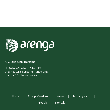
CV. Diva Maju Bersama
Jl. Sutera Gardenia 5 No. 22,
Alam Sutera, Serpong, Tangerang
Banten 15326 Indonesia
Home
Resep Masakan
Jurnal
Tentang Kami
Produk
Kontak