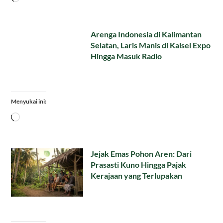
Arenga Indonesia di Kalimantan
Selatan, Laris Manis di Kalsel Expo
Hingga Masuk Radio
Menyukai ini:
Memuat...
Jejak Emas Pohon Aren: Dari
Prasasti Kuno Hingga Pajak
Kerajaan yang Terlupakan