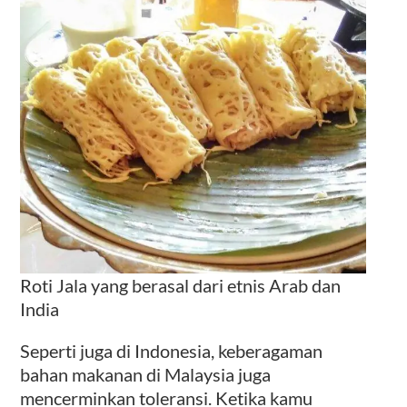
Roti Jala yang berasal dari etnis Arab dan
India
Seperti juga di Indonesia, keberagaman
bahan makanan di Malaysia juga
mencerminkan toleransi. Ketika kamu