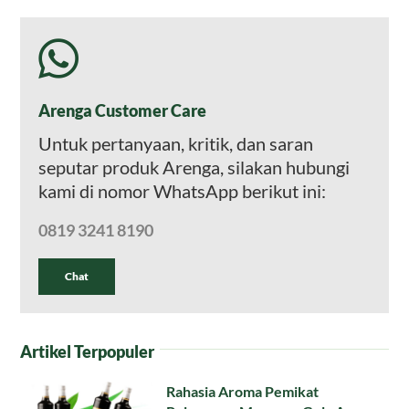
Arenga Customer Care
Untuk pertanyaan, kritik, dan saran
seputar produk Arenga, silakan hubungi
kami di nomor WhatsApp berikut ini:
0819 3241 8190
Chat
Artikel Terpopuler
Rahasia Aroma Pemikat