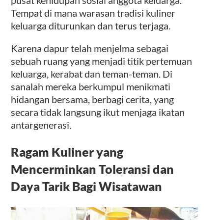
Tempat di mana warasan tradisi kuliner
keluarga diturunkan dan terus terjaga.
Karena dapur telah menjelma sebagai
sebuah ruang yang menjadi titik pertemuan
keluarga, kerabat dan teman-teman. Di
sanalah mereka berkumpul menikmati
hidangan bersama, berbagi cerita, yang
secara tidak langsung ikut menjaga ikatan
antargenerasi.
Ragam Kuliner yang
Mencerminkan Toleransi dan
Daya Tarik Bagi Wisatawan