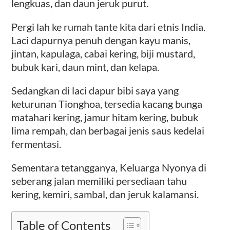
lengkuas, dan daun jeruk purut.
Pergi lah ke rumah tante kita dari etnis India.
Laci dapurnya penuh dengan kayu manis,
jintan, kapulaga, cabai kering, biji mustard,
bubuk kari, daun mint, dan kelapa.
Sedangkan di laci dapur bibi saya yang
keturunan Tionghoa, tersedia kacang bunga
matahari kering, jamur hitam kering, bubuk
lima rempah, dan berbagai jenis saus kedelai
fermentasi.
Sementara tetangganya, Keluarga Nyonya di
seberang jalan memiliki persediaan tahu
kering, kemiri, sambal, dan jeruk kalamansi.
Table of Contents