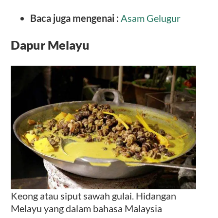
Baca juga mengenai :
Asam Gelugur
Dapur Melayu
Keong atau siput sawah gulai. Hidangan
Melayu yang dalam bahasa Malaysia