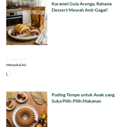
Karamel Gula Arenga, Rahasia
Dessert Mewah Anti-Gagal!
Menyukai ini:
Memuat...
Puding Tempe untuk Anak yang
Suka Pilih-Pilih Makanan