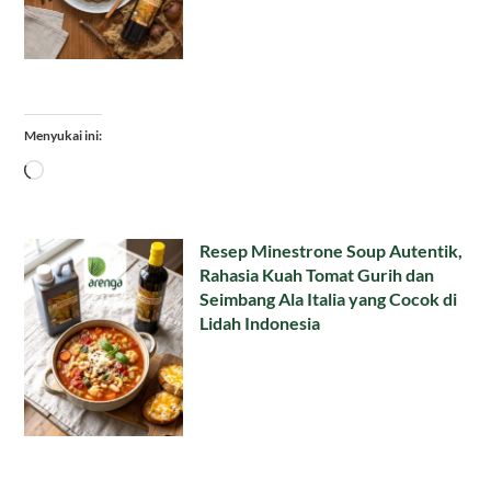
Menyukai ini:
Memuat...
Resep Minestrone Soup Autentik,
Rahasia Kuah Tomat Gurih dan
Seimbang Ala Italia yang Cocok di
Lidah Indonesia