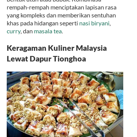
rempah-rempah menciptakan lapisan rasa
yang kompleks dan memberikan sentuhan
khas pada hidangan seperti
nasi biryani
,
curry
, dan
masala tea
.
Keragaman Kuliner Malaysia
Lewat Dapur Tionghoa