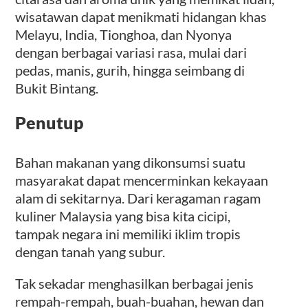
wisatawan dapat menikmati hidangan khas
Melayu, India, Tionghoa, dan Nyonya
dengan berbagai variasi rasa, mulai dari
pedas, manis, gurih, hingga seimbang di
Bukit Bintang.
Penutup
Bahan makanan yang dikonsumsi suatu
masyarakat dapat mencerminkan kekayaan
alam di sekitarnya. Dari keragaman ragam
kuliner Malaysia yang bisa kita cicipi,
tampak negara ini memiliki iklim tropis
dengan tanah yang subur.
Tak sekadar menghasilkan berbagai jenis
rempah-rempah, buah-buahan, hewan dan