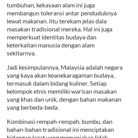
tumbuhan, kekayaan alam ini juga
membangun toleransi antar penduduknya
lewat makanan. Iitu terekam jelas dala
masakan tradisional mereka. Hal ini juga
memperkuat identitas budaya dan
keterkaitan manusia dengan alam
sekitarnya.
Jadi kesimpulannya, Malaysia adalah negara
yang kaya akan keanekaragaman budaya,
termasuk dalam bidang kuliner. Setiap
kelompok etnis memiliki warisan masakan
yang khas dan unik, dengan bahan makanan
yang berbeda-beda.
Kombinasi rempah-rempah, bumbu, dan
bahan-bahan tradisional ini menciptakan
hidangan lezat yang memanjakan lidah.