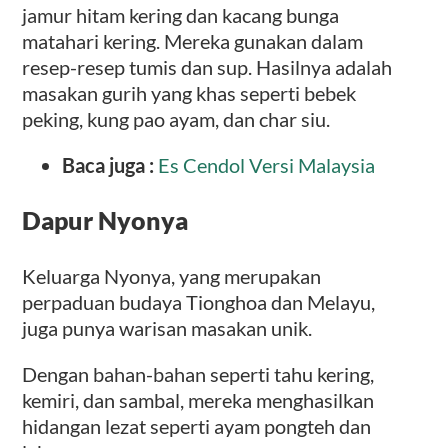
jamur hitam kering dan kacang bunga
matahari kering. Mereka gunakan dalam
resep-resep tumis dan sup. Hasilnya adalah
masakan gurih yang khas seperti bebek
peking, kung pao ayam, dan char siu.
Baca juga :
Es Cendol Versi Malaysia
Dapur Nyonya
Keluarga Nyonya, yang merupakan
perpaduan budaya Tionghoa dan Melayu,
juga punya warisan masakan unik.
Dengan bahan-bahan seperti tahu kering,
kemiri, dan sambal, mereka menghasilkan
hidangan lezat seperti ayam pongteh dan