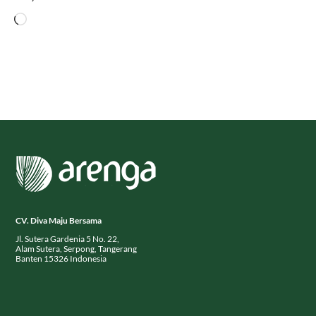
Menyukai ini:
Memuat...
CV. Diva Maju Bersama
Jl. Sutera Gardenia 5 No. 22,
Alam Sutera, Serpong, Tangerang
Banten 15326 Indonesia