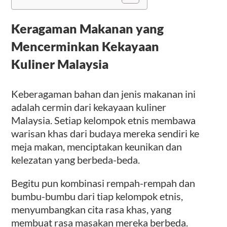
Keragaman Makanan yang
Mencerminkan Kekayaan
Kuliner Malaysia
Keberagaman bahan dan jenis makanan ini
adalah cermin dari kekayaan kuliner
Malaysia. Setiap kelompok etnis membawa
warisan khas dari budaya mereka sendiri ke
meja makan, menciptakan keunikan dan
kelezatan yang berbeda-beda.
Begitu pun kombinasi rempah-rempah dan
bumbu-bumbu dari tiap kelompok etnis,
menyumbangkan cita rasa khas, yang
membuat rasa masakan mereka berbeda.