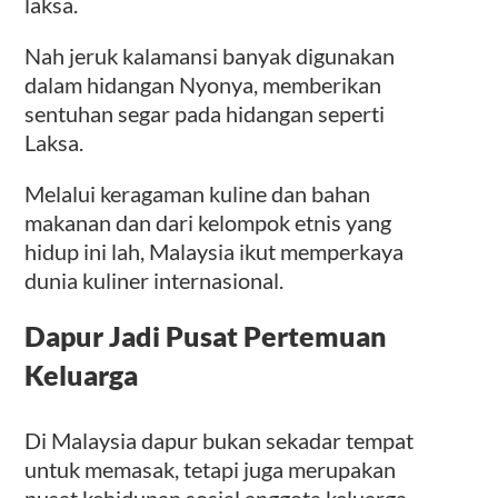
laksa.
Nah jeruk kalamansi banyak digunakan
dalam hidangan Nyonya, memberikan
sentuhan segar pada hidangan seperti
Laksa.
Melalui keragaman kuline dan bahan
makanan dan dari kelompok etnis yang
hidup ini lah, Malaysia ikut memperkaya
dunia kuliner internasional.
Dapur Jadi Pusat Pertemuan
Keluarga
Di Malaysia dapur bukan sekadar tempat
untuk memasak, tetapi juga merupakan
pusat kehidupan sosial anggota keluarga.