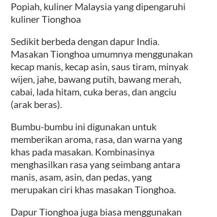
Popiah, kuliner Malaysia yang dipengaruhi
kuliner Tionghoa
Sedikit berbeda dengan dapur India.
Masakan Tionghoa umumnya menggunakan
kecap manis, kecap asin, saus tiram, minyak
wijen, jahe, bawang putih, bawang merah,
cabai, lada hitam, cuka beras, dan angciu
(arak beras).
Bumbu-bumbu ini digunakan untuk
memberikan aroma, rasa, dan warna yang
khas pada masakan. Kombinasinya
menghasilkan rasa yang seimbang antara
manis, asam, asin, dan pedas, yang
merupakan ciri khas masakan Tionghoa.
Dapur Tionghoa juga biasa menggunakan