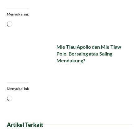
Menyukai ini:
Memuat...
Mie Tiau Apollo dan Mie Tiaw
Polo, Bersaing atau Saling
Mendukung?
Menyukai ini:
Memuat...
Artikel Terkait