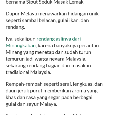
bernama Siput Seduk Masak Lemak
Dapur Melayu menawarkan hidangan unik
seperti sambal belacan, gulai ikan, dan
rendang.
Iya, sekalipun
rendang aslinya dari
Minangkabau,
karena banyaknya perantau
Minang yang menetap dan sudah turun
temurun jadi warga negara Malaysia,
sekarang rendang bagian dari masakan
tradisional Malaysia.
Rempah-rempah seperti serai, lengkuas, dan
daun jeruk purut memberikan aroma yang
khas dan rasa yang segar pada berbagai
gulai dan sayur Malaya.