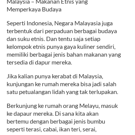
Malaysia – Makanan Etnis yang
Memperkaya Budaya
Seperti Indonesia, Negara Malayasia juga
terbentuk dari perpaduan berbagai budaya
dan suku etnis. Dan tentu saja setiap
kelompok etnis punya gaya kuliner sendiri,
memiliki berbagai jenis bahan makanan yang
tersedia di dapur mereka.
Jika kalian punya kerabat di Malaysia,
kunjungan ke rumah mereka bisa jadi salah
satu petualangan lidah yang tak terlupakan.
Berkunjung ke rumah orang Melayu, masuk
ke dapaur mereka. Di sana kita akan
bertemu dengan berbagai jenis bumbu
seperti terasi, cabai, ikan teri, serai,