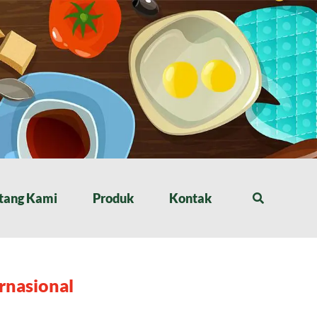
tang Kami
Produk
Kontak
rnasional