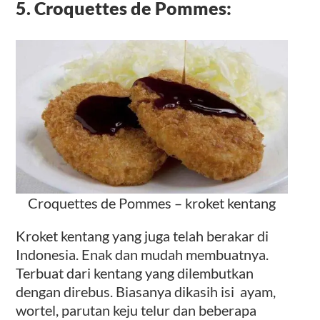
5. Croquettes de Pommes:
Croquettes de Pommes – kroket kentang
Kroket kentang yang juga telah berakar di
Indonesia. Enak dan mudah membuatnya.
Terbuat dari kentang yang dilembutkan
dengan direbus. Biasanya dikasih isi ayam,
wortel, parutan keju telur dan beberapa