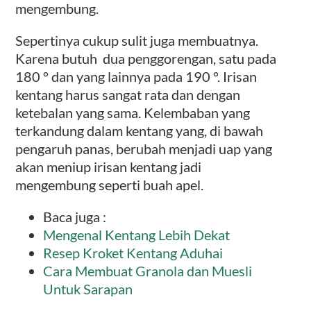
mengembung.
Sepertinya cukup sulit juga membuatnya.
Karena butuh dua penggorengan, satu pada
180 ° dan yang lainnya pada 190 °.
Irisan
kentang harus sangat rata dan dengan
ketebalan yang sama.
Kelembaban yang
terkandung dalam kentang yang, di bawah
pengaruh panas, berubah menjadi uap yang
akan meniup irisan kentang jadi
mengembung seperti buah apel.
Baca juga :
Mengenal Kentang Lebih Dekat
Resep Kroket Kentang Aduhai
Cara Membuat Granola dan Muesli
Untuk Sarapan