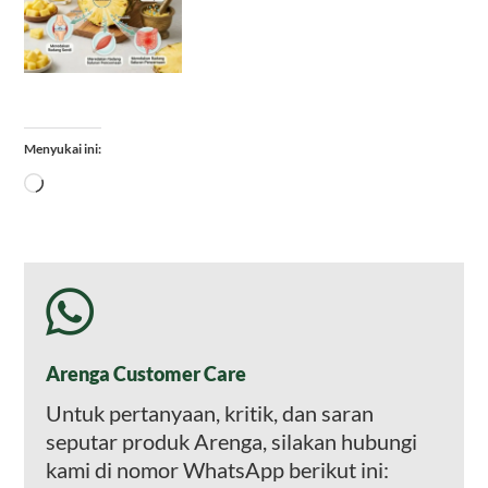
Menyukai ini:
Memuat...
Arenga Customer Care
Untuk pertanyaan, kritik, dan saran
seputar produk Arenga, silakan hubungi
kami di nomor WhatsApp berikut ini: