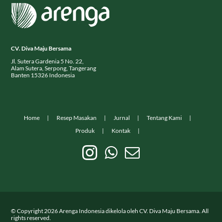
CV. Diva Maju Bersama
Jl. Sutera Gardenia 5 No. 22,
Alam Sutera, Serpong, Tangerang
Banten 15326 Indonesia
Home
Resep Masakan
Jurnal
Tentang Kami
Produk
Kontak
© Copyright
2026
Arenga Indonesia dikelola oleh CV. Diva Maju Bersama. All
rights reserved.