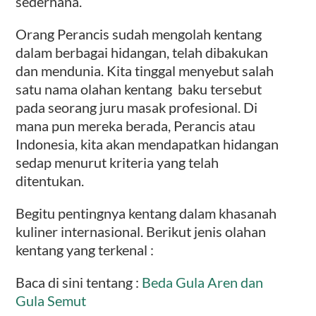
sederhana.
Orang Perancis sudah mengolah kentang
dalam berbagai hidangan, telah dibakukan
dan mendunia. Kita tinggal menyebut salah
satu nama olahan kentang baku tersebut
pada seorang juru masak profesional. Di
mana pun mereka berada, Perancis atau
Indonesia, kita akan mendapatkan hidangan
sedap menurut kriteria yang telah
ditentukan.
Begitu pentingnya kentang dalam khasanah
kuliner internasional. Berikut jenis olahan
kentang yang terkenal :
Baca di sini tentang :
Beda Gula Aren dan
Gula Semut