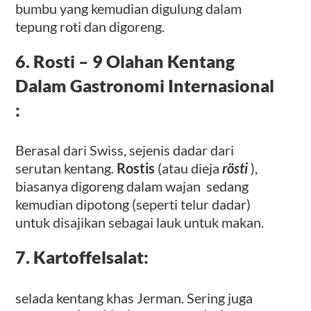
bumbu yang kemudian digulung dalam
tepung roti dan digoreng.
6. Rosti – 9 Olahan Kentang
Dalam Gastronomi Internasional
:
Berasal dari Swiss, sejenis dadar dari
serutan kentang.
Rostis
(atau dieja
rösti
),
biasanya digoreng dalam wajan sedang
kemudian dipotong (seperti telur dadar)
untuk disajikan sebagai lauk untuk makan.
7. Kartoffelsalat:
selada kentang khas Jerman. Sering juga