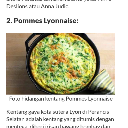
Deslions atau Anna Judic.
2. Pommes Lyonnaise:
Foto hidangan kentang Pommes Lyonnaise
Kentang gaya kota sutera Lyon di Perancis
Selatan adalah kentang yang ditumis dengan
mentega, diberi irisan bawang bombay dan