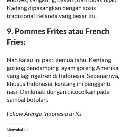
Kadang dipasangkan dengan sosis
tradisional Belanda yang besar itu.
9. Pommes Frites atau French
Fries:
Nah kalau ini pasti semua tahu. Kentang
goreng pendamping ayam goreng Amerika
yang lagi ngetren di Indonesia. Sebenarnya,
khusus Indonesia, kentang ini pengganti
nasi. Dinikmati dengan dicocolkan pada
sambal botolan.
Follow Arenga Indonesia di IG
Menyukai ini: