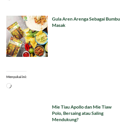
Gula Aren Arenga Sebagai Bumbu
Masak
Menyukai ini:
Memuat...
Mie Tiau Apollo dan Mie Tiaw
Polo, Bersaing atau Saling
Mendukung?