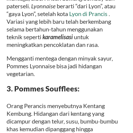
paterseli.
Lyonnaise
berarti “dari Lyon”, atau
“gaya Lyon”, setelah kota
Lyon di Prancis
.
Variasi yang lebih baru telah berkembang
selama bertahun-tahun menggunakan
teknik seperti
karamelisasi
untuk
meningkatkan pencoklatan dan rasa.
Mengganti mentega dengan minyak sayur,
Pommes Lyonnaise bisa jadi hidangan
vegetarian.
3. Pommes Soufflees:
Orang Perancis menyebutnya Kentang
Kembung. Hidangan dari kentang yang
dicampur dengan telur, susu, bumbu-bumbu
khas kemudian dipanggang hingga