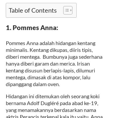
Table of Contents
1. Pommes Anna:
Pommes Anna adalah hidangan kentang
minimalis. Kentang dikupas, diiris tipis,
diberi mentega. Bumbunya juga sederhana
hanya diberi garam dan merica. Irisan
kentang disusun berlapis-lapis, dilumuri
mentega, dimasak di atas kompor, lalu
dipanggang dalam oven.
Hidangan ini ditemukan oleh seorang koki
bernama Adolf Dugléré pada abad ke-19,
yang menamakannya berdasarkan nama
aktris Perancis terkenal kala itu yaitu Anna