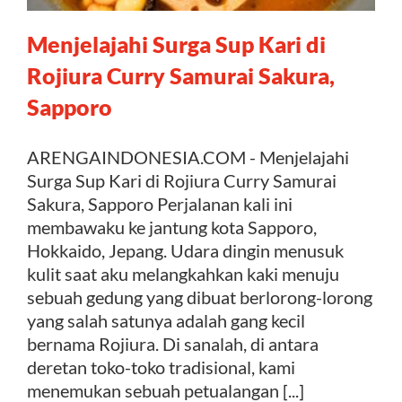
Menjelajahi Surga Sup Kari di
Kontak
Rojiura Curry Samurai Sakura,
Sapporo
ARENGAINDONESIA.COM - Menjelajahi
Surga Sup Kari di Rojiura Curry Samurai
Sakura, Sapporo Perjalanan kali ini
membawaku ke jantung kota Sapporo,
Hokkaido, Jepang. Udara dingin menusuk
kulit saat aku melangkahkan kaki menuju
sebuah gedung yang dibuat berlorong-lorong
yang salah satunya adalah gang kecil
bernama Rojiura. Di sanalah, di antara
deretan toko-toko tradisional, kami
menemukan sebuah petualangan [...]