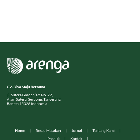
CV. Diva Maju Bersama
Jl. Sutera Gardenia 5 No. 22,
Alam Sutera, Serpong, Tangerang
Banten 15326 Indonesia
Home
Resep Masakan
Jurnal
Tentang Kami
Produk
Kontak