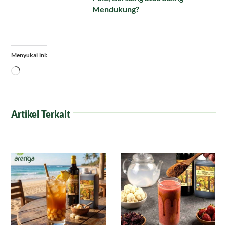
Mendukung?
Menyukai ini:
Memuat...
Artikel Terkait