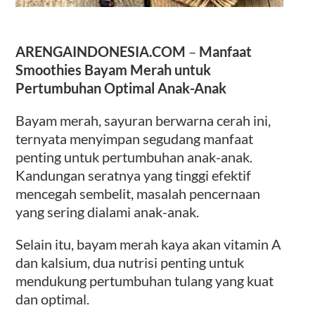
ARENGAINDONESIA.COM
–
Manfaat
Smoothies Bayam Merah untuk
Pertumbuhan Optimal Anak-Anak
Bayam merah, sayuran berwarna cerah ini,
ternyata menyimpan segudang manfaat
penting untuk pertumbuhan anak-anak.
Kandungan seratnya yang tinggi efektif
mencegah sembelit, masalah pencernaan
yang sering dialami anak-anak.
Selain itu, bayam merah kaya akan vitamin A
dan kalsium, dua nutrisi penting untuk
mendukung pertumbuhan tulang yang kuat
dan optimal.