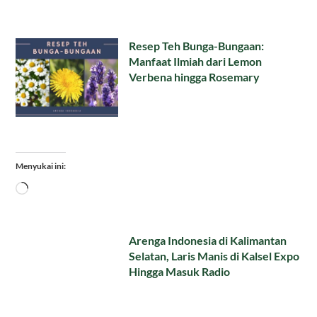
Resep Teh Bunga-Bungaan:
Manfaat Ilmiah dari Lemon
Verbena hingga Rosemary
Menyukai ini:
Memuat...
Arenga Indonesia di Kalimantan
Selatan, Laris Manis di Kalsel Expo
Hingga Masuk Radio