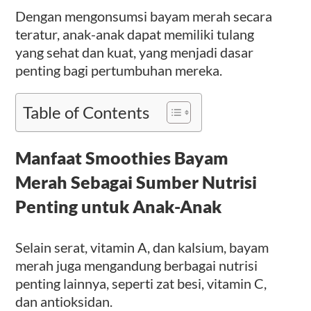
Dengan mengonsumsi bayam merah secara
teratur, anak-anak dapat memiliki tulang
yang sehat dan kuat, yang menjadi dasar
penting bagi pertumbuhan mereka.
Table of Contents
Manfaat Smoothies
Bayam
Merah Sebagai Sumber Nutrisi
Penting untuk Anak-Anak
Selain serat, vitamin A, dan kalsium, bayam
merah juga mengandung berbagai nutrisi
penting lainnya, seperti zat besi, vitamin C,
dan antioksidan.