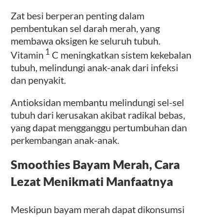
Zat besi berperan penting dalam
pembentukan sel darah merah, yang
membawa oksigen ke seluruh tubuh.
1
Vitamin
C meningkatkan sistem kekebalan
tubuh, melindungi anak-anak dari infeksi
dan penyakit.
Antioksidan membantu melindungi sel-sel
tubuh dari kerusakan akibat radikal bebas,
yang dapat mengganggu pertumbuhan dan
perkembangan anak-anak.
Smoothies Bayam Merah, Cara
Lezat Menikmati Manfaatnya
Meskipun bayam merah dapat dikonsumsi