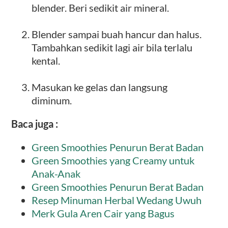
blender. Beri sedikit air mineral.
Blender sampai buah hancur dan halus.
Tambahkan sedikit lagi air bila terlalu
kental.
Masukan ke gelas dan langsung
diminum.
Baca juga :
Green Smoothies Penurun Berat Badan
Green Smoothies yang Creamy untuk
Anak-Anak
Green Smoothies Penurun Berat Badan
Resep Minuman Herbal Wedang Uwuh
Merk Gula Aren Cair yang Bagus