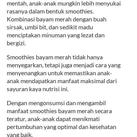
mentah, anak-anak mungkin lebih menyukai
rasanya dalam bentuk smoothies.
Kombinasi bayam merah dengan buah
sirsak, umbi bit, dan sedikit madu
menciptakan minuman yang lezat dan
bergizi.
Smoothies bayam merah tidak hanya
menyegarkan, tetapi juga menjadi cara yang
menyenangkan untuk memastikan anak-
anak mendapatkan manfaat maksimal dari
sayuran kaya nutrisi ini.
Dengan mengonsumsi dan mengambil
manfaat smoothies bayam merah secara
teratur, anak-anak dapat menikmati
pertumbuhan yang optimal dan kesehatan
yang baik.