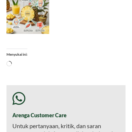
Menyukai ini:
Memuat...
Arenga Customer Care
Untuk pertanyaan, kritik, dan saran