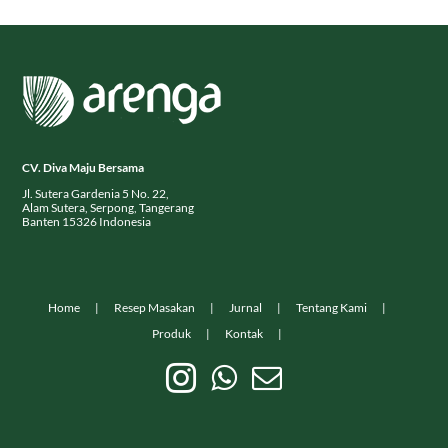
CV. Diva Maju Bersama
Jl. Sutera Gardenia 5 No. 22,
Alam Sutera, Serpong, Tangerang
Banten 15326 Indonesia
Home
Resep Masakan
Jurnal
Tentang Kami
Produk
Kontak