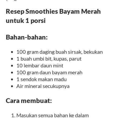
Resep Smoothies Bayam Merah
untuk 1 porsi
Bahan-bahan:
100 gram daging buah sirsak, bekukan
1 buah umbi bit, kupas, parut
10 lembar daun mint
100 gram daun bayam merah
1 sendok makan madu
Air mineral secukupnya
Cara membuat:
Masukan semua bahan ke dalam