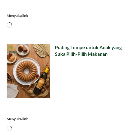
Menyukai ini:
Memuat...
Puding Tempe untuk Anak yang
Suka Pilih-Pilih Makanan
Menyukai ini:
Memuat...