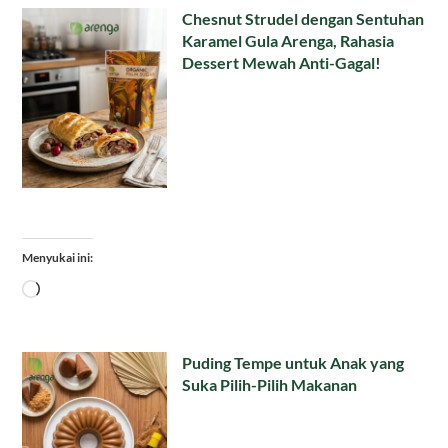
Chesnut Strudel dengan Sentuhan
Karamel Gula Arenga, Rahasia
Dessert Mewah Anti-Gagal!
Menyukai ini:
Memuat...
Puding Tempe untuk Anak yang
Suka Pilih-Pilih Makanan