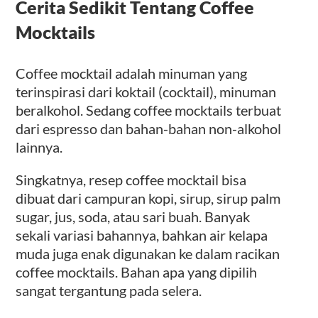
Cerita Sedikit Tentang Coffee
Mocktails
Coffee mocktail adalah minuman yang
terinspirasi dari koktail (cocktail), minuman
beralkohol. Sedang coffee mocktails terbuat
dari espresso dan bahan-bahan non-alkohol
lainnya.
Singkatnya, resep coffee mocktail bisa
dibuat dari campuran kopi, sirup, sirup palm
sugar, jus, soda, atau sari buah. Banyak
sekali variasi bahannya, bahkan air kelapa
muda juga enak digunakan ke dalam racikan
coffee mocktails. Bahan apa yang dipilih
sangat tergantung pada selera.