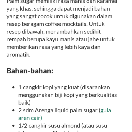
Palm sugar memiliki rasa manis dan karamel
yang khas, sehingga dapat menjadi bahan
yang sangat cocok untuk digunakan dalam
resep beragam coffee mocktails. Untuk
resep dibawah, menambahkan sedikit
rempah berupa kayu manis atau jahe untuk
memberikan rasa yang lebih kaya dan
aromatik.
Bahan-bahan:
1 cangkir kopi yang kuat (disarankan
menggunakan biji kopi yang berkualitas
baik)
2 sdm Arenga liquid palm sugar (
gula
aren cair)
1/2 cangkir susu almond (atau susu