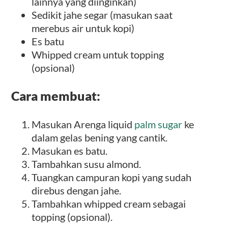
lainnya yang diinginkan)
Sedikit jahe segar (masukan saat
merebus air untuk kopi)
Es batu
Whipped cream untuk topping
(opsional)
Cara membuat:
Masukan Arenga liquid
palm sugar
ke
dalam gelas bening yang cantik.
Masukan es batu.
Tambahkan susu almond.
Tuangkan campuran kopi yang sudah
direbus dengan jahe.
Tambahkan whipped cream sebagai
topping (opsional).