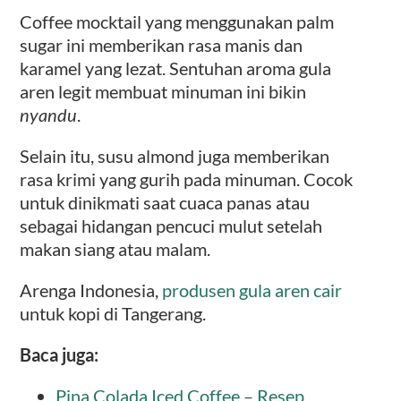
Coffee mocktail yang menggunakan palm
sugar ini memberikan rasa manis dan
karamel yang lezat. Sentuhan aroma gula
aren legit membuat minuman ini bikin
nyandu
.
Selain itu, susu almond juga memberikan
rasa krimi yang gurih pada minuman. Cocok
untuk dinikmati saat cuaca panas atau
sebagai hidangan pencuci mulut setelah
makan siang atau malam.
Arenga Indonesia,
produsen gula aren cair
untuk kopi di Tangerang.
Baca juga:
Pina Colada Iced Coffee – Resep