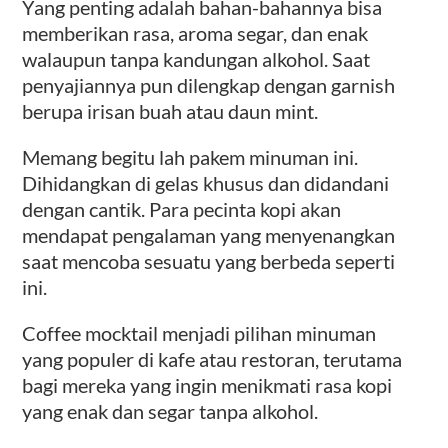
Yang penting adalah bahan-bahannya bisa
memberikan rasa, aroma segar, dan enak
walaupun tanpa kandungan alkohol. Saat
penyajiannya pun dilengkap dengan garnish
berupa irisan buah atau daun mint.
Memang begitu lah pakem minuman ini.
Dihidangkan di gelas khusus dan didandani
dengan cantik. Para pecinta kopi akan
mendapat pengalaman yang menyenangkan
saat mencoba sesuatu yang berbeda seperti
ini.
Coffee mocktail menjadi pilihan minuman
yang populer di kafe atau restoran, terutama
bagi mereka yang ingin menikmati rasa kopi
yang enak dan segar tanpa alkohol.