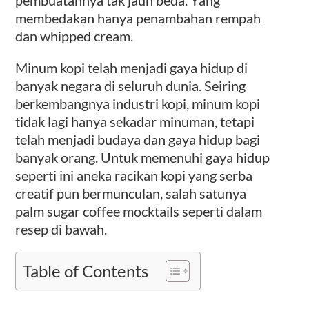
membedakan hanya penambahan rempah
dan whipped cream.
Minum kopi telah menjadi gaya hidup di
banyak negara di seluruh dunia. Seiring
berkembangnya industri kopi, minum kopi
tidak lagi hanya sekadar minuman, tetapi
telah menjadi budaya dan gaya hidup bagi
banyak orang. Untuk memenuhi gaya hidup
seperti ini aneka racikan kopi yang serba
creatif pun bermunculan, salah satunya
palm sugar coffee mocktails seperti dalam
resep di bawah.
Table of Contents