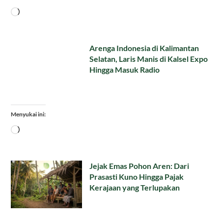
Memuat...
Arenga Indonesia di Kalimantan
Selatan, Laris Manis di Kalsel Expo
Hingga Masuk Radio
Menyukai ini:
Memuat...
Jejak Emas Pohon Aren: Dari
Prasasti Kuno Hingga Pajak
Kerajaan yang Terlupakan