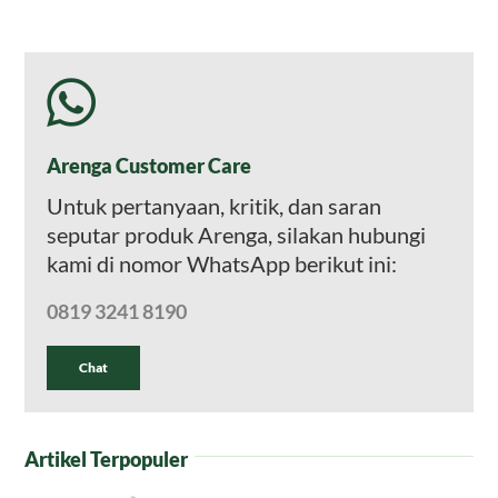
Arenga Customer Care
Untuk pertanyaan, kritik, dan saran
seputar produk Arenga, silakan hubungi
kami di nomor WhatsApp berikut ini:
0819 3241 8190
Chat
Artikel Terpopuler