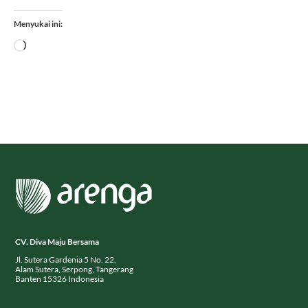
Menyukai ini:
Memuat...
CV. Diva Maju Bersama
Jl. Sutera Gardenia 5 No. 22,
Alam Sutera, Serpong, Tangerang
Banten 15326 Indonesia