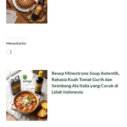
Menyukai ini:
Memuat...
Resep Minestrone Soup Autentik,
Rahasia Kuah Tomat Gurih dan
Seimbang Ala Italia yang Cocok di
Lidah Indonesia