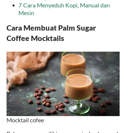
7 Cara Menyeduh Kopi, Manual dan
Mesin
Cara Membuat Palm Sugar
Coffee Mocktails
Mocktail cofee