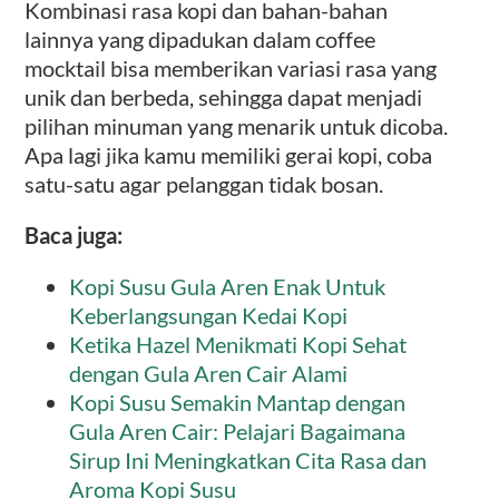
Kombinasi rasa kopi dan bahan-bahan
lainnya yang dipadukan dalam coffee
mocktail bisa memberikan variasi rasa yang
unik dan berbeda, sehingga dapat menjadi
pilihan minuman yang menarik untuk dicoba.
Apa lagi jika kamu memiliki gerai kopi, coba
satu-satu agar pelanggan tidak bosan.
Baca juga:
Kopi Susu Gula Aren Enak Untuk
Keberlangsungan Kedai Kopi
Ketika Hazel Menikmati Kopi Sehat
dengan Gula Aren Cair Alami
Kopi Susu Semakin Mantap dengan
Gula Aren Cair: Pelajari Bagaimana
Sirup Ini Meningkatkan Cita Rasa dan
Aroma Kopi Susu