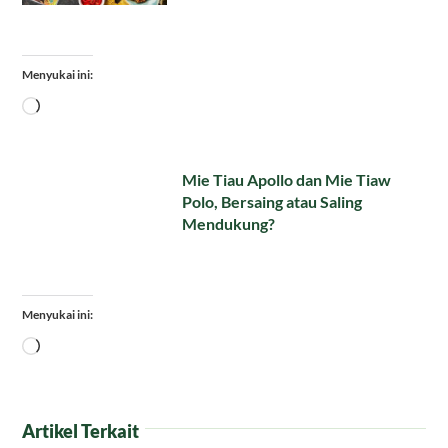
Menyukai ini:
Memuat...
Mie Tiau Apollo dan Mie Tiaw
Polo, Bersaing atau Saling
Mendukung?
Menyukai ini:
Memuat...
Artikel Terkait