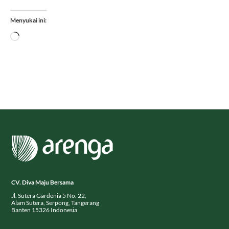
Menyukai ini:
Memuat...
CV. Diva Maju Bersama
Jl. Sutera Gardenia 5 No. 22,
Alam Sutera, Serpong, Tangerang
Banten 15326 Indonesia