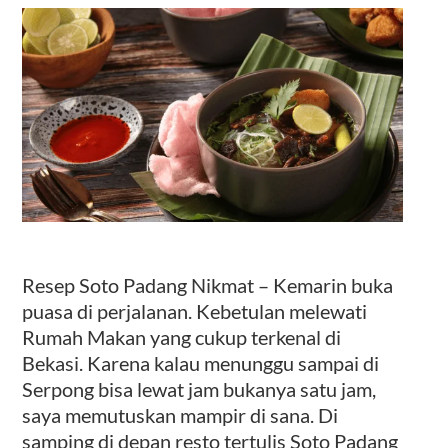
Kontak
Resep Soto Padang Nikmat – Kemarin buka
puasa di perjalanan. Kebetulan melewati
Rumah Makan yang cukup terkenal di
Bekasi. Karena kalau menunggu sampai di
Serpong bisa lewat jam bukanya satu jam,
saya memutuskan mampir di sana. Di
samping di depan resto tertulis Soto Padang