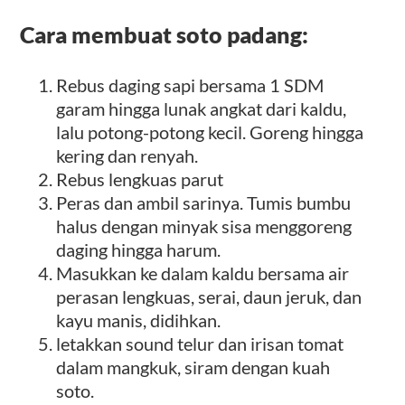
Cara membuat soto padang:
Rebus daging sapi bersama 1 SDM
garam hingga lunak angkat dari kaldu,
lalu potong-potong kecil. Goreng hingga
kering dan renyah.
Rebus lengkuas parut
Peras dan ambil sarinya. Tumis bumbu
halus dengan minyak sisa menggoreng
daging hingga harum.
Masukkan ke dalam kaldu bersama air
perasan lengkuas, serai, daun jeruk, dan
kayu manis, didihkan.
letakkan sound telur dan irisan tomat
dalam mangkuk, siram dengan kuah
soto.