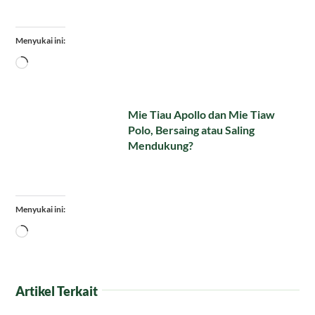
Menyukai ini:
Memuat...
Mie Tiau Apollo dan Mie Tiaw
Polo, Bersaing atau Saling
Mendukung?
Menyukai ini:
Memuat...
Artikel Terkait