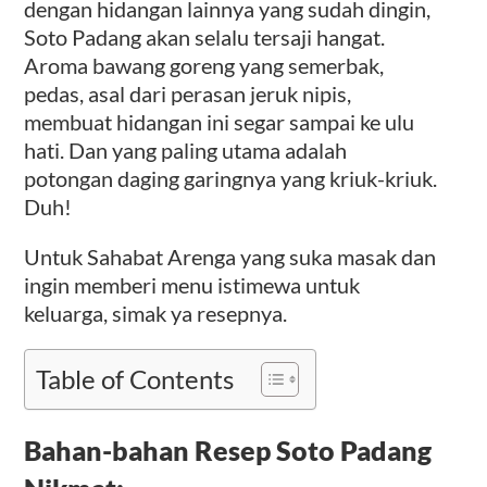
dengan hidangan lainnya yang sudah dingin,
Soto Padang akan selalu tersaji hangat.
Aroma bawang goreng yang semerbak,
pedas, asal dari perasan jeruk nipis,
membuat hidangan ini segar sampai ke ulu
hati. Dan yang paling utama adalah
potongan daging garingnya yang kriuk-kriuk.
Duh!
Untuk Sahabat Arenga yang suka masak dan
ingin memberi menu istimewa untuk
keluarga, simak ya resepnya.
Table of Contents
Bahan-bahan Resep Soto Padang