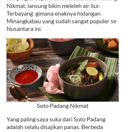
Nikmat, lansung bikin meleleh air liur.
Terbayang gimana enaknya hidangan
Minangkabau yang sudah sangat populer se
Nusantara ini.
Soto Padang Nikmat
Yang paling saya suka dari Soto Padang
adalah selalu disajikan panas. Berbeda