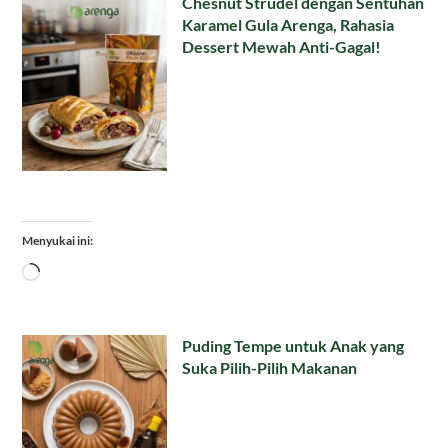
Chesnut Strudel dengan Sentuhan
Karamel Gula Arenga, Rahasia
Dessert Mewah Anti-Gagal!
Menyukai ini:
Memuat...
Puding Tempe untuk Anak yang
Suka Pilih-Pilih Makanan