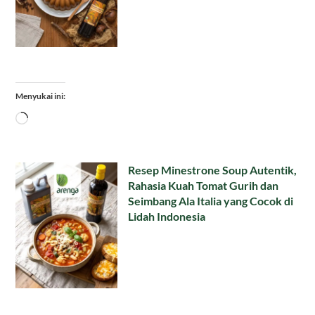
Menyukai ini:
Memuat...
Resep Minestrone Soup Autentik,
Rahasia Kuah Tomat Gurih dan
Seimbang Ala Italia yang Cocok di
Lidah Indonesia