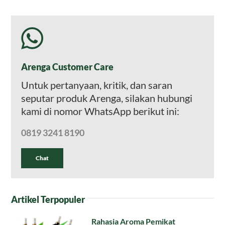
Arenga Customer Care
Untuk pertanyaan, kritik, dan saran
seputar produk Arenga, silakan hubungi
kami di nomor WhatsApp berikut ini:
0819 3241 8190
Chat
Artikel Terpopuler
Rahasia Aroma Pemikat