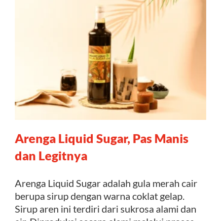
Arenga Liquid Sugar, Pas Manis
dan Legitnya
Arenga Liquid Sugar adalah gula merah cair
berupa sirup dengan warna coklat gelap.
Sirup aren ini terdiri dari sukrosa alami dan