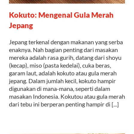
Kokuto: Mengenal Gula Merah
Kontak
Jepang
Jepang terkenal dengan makanan yang serba
enaknya. Nah bagian penting dari masakan
mereka adalah rasa gurih, datang dari shoyu
(kecap), miso (pasta kedelai), cuka beras,
garam laut, adalah kokuto atau gula merah
jepang. Dalam jumlah kecil, kokuto hampir
digunakan di mana-mana, seperti dalam
masakan Indonesia. Kokutou atau gula merah
dari tebu ini berperan penting hampir di [...]