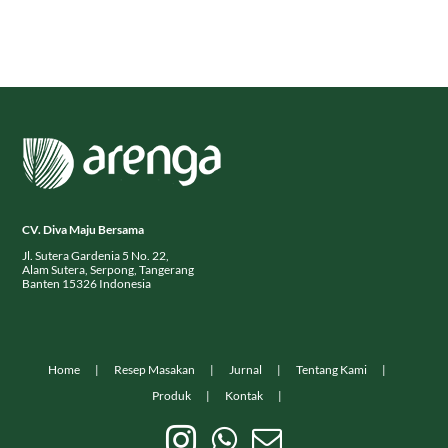
CV. Diva Maju Bersama
Jl. Sutera Gardenia 5 No. 22,
Alam Sutera, Serpong, Tangerang
Banten 15326 Indonesia
Home
Resep Masakan
Jurnal
Tentang Kami
Produk
Kontak