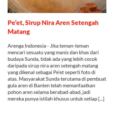
Pe’et, Sirup Nira Aren Setengah
Matang
Arenga Indonesia - Jika teman-teman
mencari sesuatu yang manis dan khas dari
budaya Sunda, tidak ada yang lebih cocok
daripada sirup nira aren setengah matang
yang dikenal sebagai Pe'et seperti foto di
atas. Masyarakat Sunda terutama di pembuat
gula aren di Banten telah memanfaatkan
pohon aren selama berabad-abad, jadi
mereka punya istilah khusus untuk setiap [...]