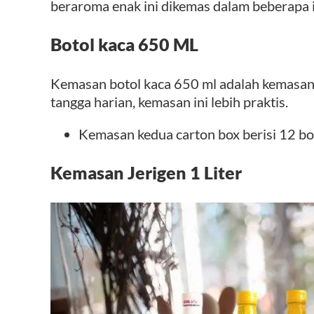
beraroma enak ini dikemas dalam beberapa 
Botol kaca 650 ML
Kemasan botol kaca 650 ml adalah kemasan 
tangga harian, kemasan ini lebih praktis.
Kemasan kedua carton box berisi 12 bo
Kemasan Jerigen 1 Liter