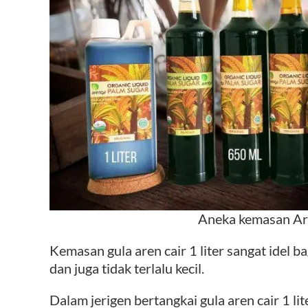
Aneka kemasan Ar
Kemasan gula aren cair 1 liter sangat idel ba
dan juga tidak terlalu kecil.
Dalam jerigen bertangkai gula aren cair 1 li