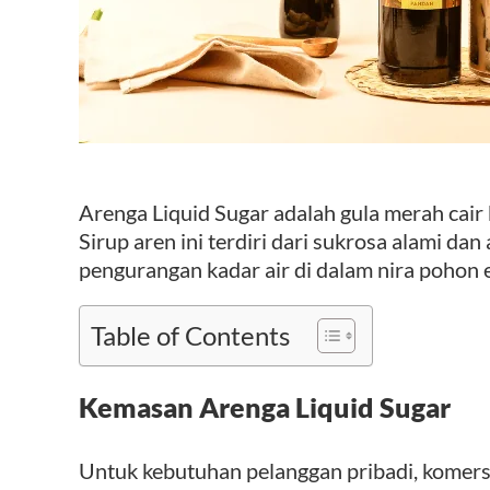
Arenga Liquid Sugar adalah gula merah
cair
Sirup aren ini terdiri dari sukrosa alami dan
pengurangan kadar air di dalam nira pohon 
Table of Contents
Kemasan Arenga Liquid Sugar
Untuk kebutuhan pelanggan pribadi, komers