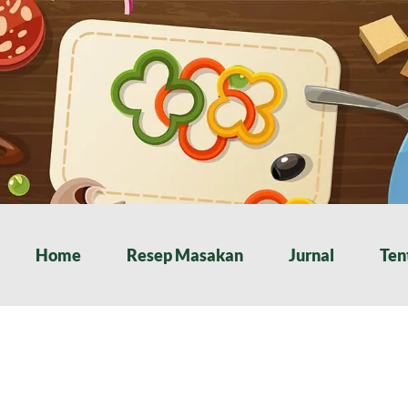
Home
Resep Masakan
Jurnal
Ten