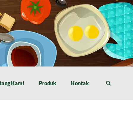
tang Kami
Produk
Kontak