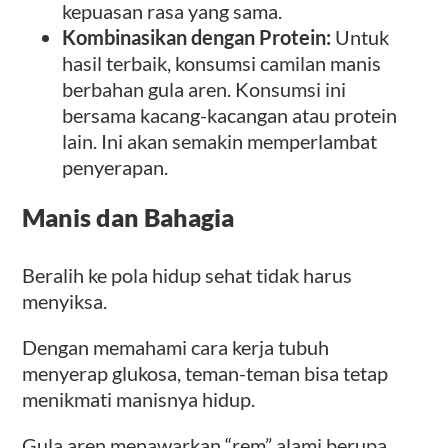
kepuasan rasa yang sama.
Kombinasikan dengan Protein:
Untuk
hasil terbaik, konsumsi camilan manis
berbahan gula aren. Konsumsi ini
bersama kacang-kacangan atau protein
lain. Ini akan semakin memperlambat
penyerapan.
Manis dan Bahagia
Beralih ke pola hidup sehat tidak harus
menyiksa.
Dengan memahami cara kerja tubuh
menyerap glukosa, teman-teman bisa tetap
menikmati manisnya hidup.
Gula aren menawarkan “rem” alami berupa