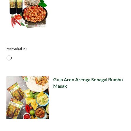
Menyukai ini:
Memuat...
Gula Aren Arenga Sebagai Bumbu
Masak