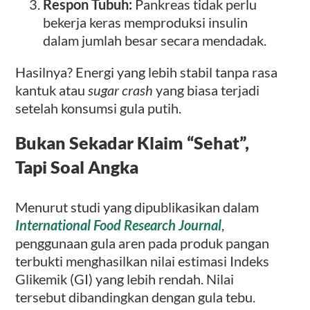
Respon Tubuh:
Pankreas tidak perlu
bekerja keras memproduksi insulin
dalam jumlah besar secara mendadak.
Hasilnya? Energi yang lebih stabil tanpa rasa
kantuk atau
sugar crash
yang biasa terjadi
setelah konsumsi gula putih.
Bukan Sekadar Klaim “Sehat”,
Tapi Soal Angka
Menurut studi yang dipublikasikan dalam
International Food Research Journal
,
penggunaan gula aren pada produk pangan
terbukti menghasilkan nilai estimasi Indeks
Glikemik (GI) yang lebih rendah. Nilai
tersebut dibandingkan dengan gula tebu.