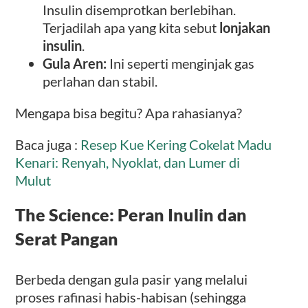
Insulin disemprotkan berlebihan.
Terjadilah apa yang kita sebut
lonjakan
insulin
.
Gula Aren:
Ini seperti menginjak gas
perlahan dan stabil.
Mengapa bisa begitu? Apa rahasianya?
Baca juga :
Resep Kue Kering Cokelat Madu
Kenari: Renyah, Nyoklat, dan Lumer di
Mulut
The Science: Peran Inulin dan
Serat Pangan
Berbeda dengan gula pasir yang melalui
proses rafinasi habis-habisan (sehingga