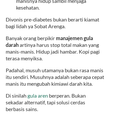
manisnya hidup sambil menjaga
kesehatan.
Divonis pre-diabetes bukan berarti kiamat
bagi lidah ya Sobat Arenga.
Banyak orang berpikir
manajemen gula
darah
artinya harus stop total makan yang
manis-manis. Hidup jadi hambar. Kopi pagi
terasa menyiksa.
Padahal, musuh utamanya bukan rasa manis
itu sendiri. Musuhnya adalah seberapa cepat
manis itu mengubah kimiawi darah kita.
Di sinilah
gula aren
berperan. Bukan
sekadar alternatif, tapi solusi cerdas
berbasis sains.