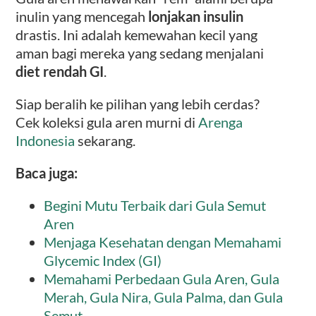
inulin yang mencegah
lonjakan insulin
drastis. Ini adalah kemewahan kecil yang
aman bagi mereka yang sedang menjalani
diet rendah GI
.
Siap beralih ke pilihan yang lebih cerdas?
Cek koleksi gula aren murni di
Arenga
Indonesia
sekarang.
Baca juga:
Begini Mutu Terbaik dari Gula Semut
Aren
Menjaga Kesehatan dengan Memahami
Glycemic Index (GI)
Memahami Perbedaan Gula Aren, Gula
Merah, Gula Nira, Gula Palma, dan Gula
Semut