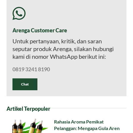
Arenga Customer Care
Untuk pertanyaan, kritik, dan saran
seputar produk Arenga, silakan hubungi
kami di nomor WhatsApp berikut ini:
0819 3241 8190
Chat
Artikel Terpopuler
Rahasia Aroma Pemikat
Pelanggan: Mengapa Gula Aren