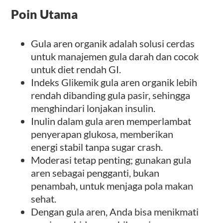
Poin Utama
Gula aren organik adalah solusi cerdas
untuk manajemen gula darah dan cocok
untuk diet rendah GI.
Indeks Glikemik gula aren organik lebih
rendah dibanding gula pasir, sehingga
menghindari lonjakan insulin.
Inulin dalam gula aren memperlambat
penyerapan glukosa, memberikan
energi stabil tanpa sugar crash.
Moderasi tetap penting; gunakan gula
aren sebagai pengganti, bukan
penambah, untuk menjaga pola makan
sehat.
Dengan gula aren, Anda bisa menikmati