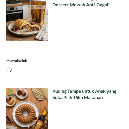
Dessert Mewah Anti-Gagal!
Menyukai ini:
Memuat...
Puding Tempe untuk Anak yang
Suka Pilih-Pilih Makanan