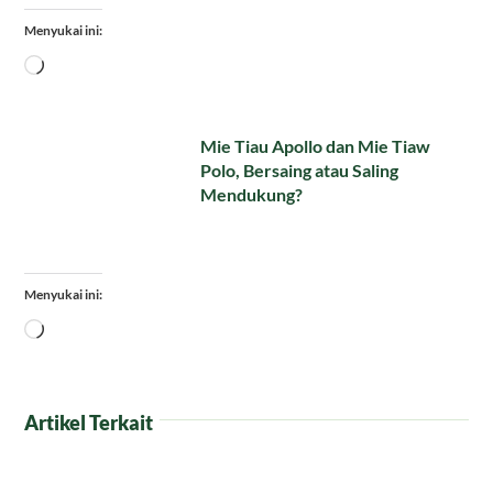
Menyukai ini:
Memuat...
Mie Tiau Apollo dan Mie Tiaw
Polo, Bersaing atau Saling
Mendukung?
Menyukai ini:
Memuat...
Artikel Terkait