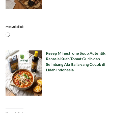
Menyukai ini:
Memuat...
Resep Minestrone Soup Autentik,
Rahasia Kuah Tomat Gurih dan
Seimbang Ala Italia yang Cocok di
Lidah Indonesia