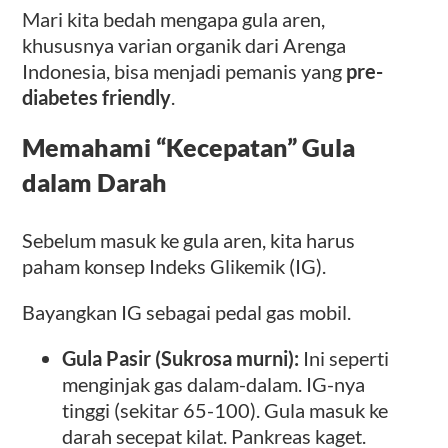
Mari kita bedah mengapa gula aren,
khususnya varian organik dari Arenga
Indonesia, bisa menjadi pemanis yang
pre-
diabetes friendly
.
Memahami “Kecepatan” Gula
dalam Darah
Sebelum masuk ke gula aren, kita harus
paham konsep Indeks Glikemik (IG).
Bayangkan IG sebagai pedal gas mobil.
Gula Pasir (Sukrosa murni):
Ini seperti
menginjak gas dalam-dalam. IG-nya
tinggi (sekitar 65-100). Gula masuk ke
darah secepat kilat. Pankreas kaget.