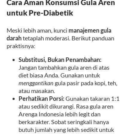
Cara Aman Konsumsi Gula Aren
untuk Pre-Diabetik
Meski lebih aman, kunci
manajemen gula
darah
tetaplah moderasi. Berikut panduan
praktisnya:
Substitusi, Bukan Penambahan:
Jangan tambahkan gula aren di atas
diet biasa Anda. Gunakan untuk
menggantikan
gula pasir pada kopi, teh,
atau masakan.
Perhatikan Porsi:
Gunakan takaran 1:1
atau sedikit dikurangi. Rasa gula aren
Arenga Indonesia lebih legit dan
berkarakter. Sobat seringkali hanya
butuh jumlah yang lebih sedikit untuk