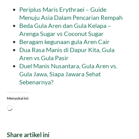
Periplus Maris Erythraei – Guide
Menuju Asia Dalam Pencarian Rempah
Beda Gula Aren dan Gula Kelapa –
Arenga Sugar vs Coconut Sugar
Beragam kegunaan gula Aren Cair
Dua Rasa Manis di Dapur Kita, Gula
Aren vs Gula Pasir
Duel Manis Nusantara, Gula Aren vs.
Gula Jawa, Siapa Jawara Sehat
Sebenarnya?
Menyukai ini:
Memuat...
Share artikel ini