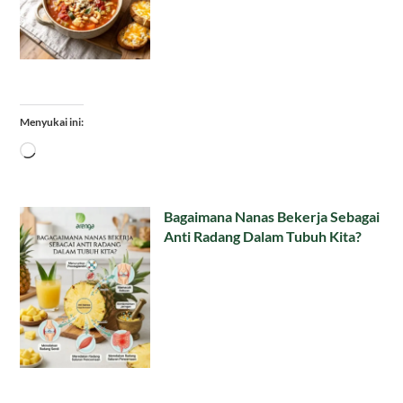
Menyukai ini:
Memuat...
Bagaimana Nanas Bekerja Sebagai
Anti Radang Dalam Tubuh Kita?