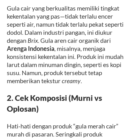
Gula cair yang berkualitas memiliki tingkat
kekentalan yang pas—tidak terlalu encer
seperti air, namun tidak terlalu pekat seperti
dodol. Dalam industri pangan, ini diukur
dengan
Brix
. Gula aren cair organik dari
Arenga Indonesia
, misalnya, menjaga
konsistensi kekentalan ini. Produk ini mudah
larut dalam minuman dingin, seperti es kopi
susu. Namun, produk tersebut tetap
memberikan tekstur
creamy
.
2. Cek Komposisi (Murni vs
Oplosan)
Hati-hati dengan produk “gula merah cair”
murah di pasaran. Seringkali produk