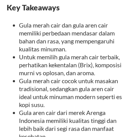
Key Takeaways
Gula merah cair dan gula aren cair
memiliki perbedaan mendasar dalam
bahan dan rasa, yang mempengaruhi
kualitas minuman.
Untuk memilih gula merah cair terbaik,
perhatikan kekentalan (Brix), komposisi
murni vs oplosan, dan aroma.
Gula merah cair cocok untuk masakan
tradisional, sedangkan gula aren cair
ideal untuk minuman modern seperti es
kopi susu.
Gula aren cair dari merek Arenga
Indonesia memiliki kualitas tinggi dan
lebih baik dari segi rasa dan manfaat
kesehatan.