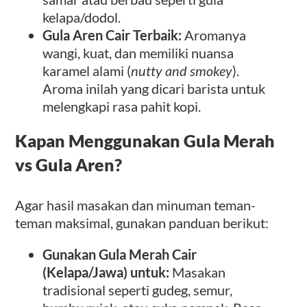
kelapa/dodol.
Gula Aren Cair Terbaik:
Aromanya
wangi, kuat, dan memiliki nuansa
karamel alami (
nutty and smokey
).
Aroma inilah yang dicari barista untuk
melengkapi rasa pahit kopi.
Kapan Menggunakan Gula Merah
vs Gula Aren?
Agar hasil masakan dan minuman teman-
teman maksimal, gunakan panduan berikut:
Gunakan Gula Merah Cair
(Kelapa/Jawa) untuk:
Masakan
tradisional seperti gudeg, semur,