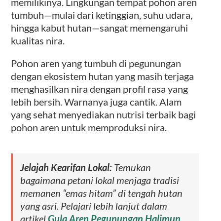
memilikinya. Lingkungan tempat pohon aren
tumbuh—mulai dari ketinggian, suhu udara,
hingga kabut hutan—sangat memengaruhi
kualitas nira.
Pohon aren yang tumbuh di pegunungan
dengan ekosistem hutan yang masih terjaga
menghasilkan nira dengan profil rasa yang
lebih bersih. Warnanya juga cantik. Alam
yang sehat menyediakan nutrisi terbaik bagi
pohon aren untuk memproduksi nira.
Jelajah Kearifan Lokal:
Temukan
bagaimana petani lokal menjaga tradisi
memanen “emas hitam” di tengah hutan
yang asri. Pelajari lebih lanjut dalam
artikel
Gula Aren Pegunungan Halimun