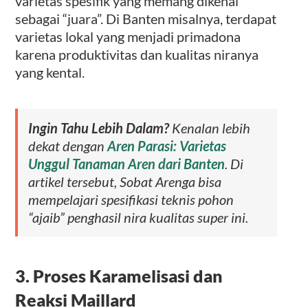
varietas spesifik yang memang dikenal
sebagai “juara”. Di Banten misalnya, terdapat
varietas lokal yang menjadi primadona
karena produktivitas dan kualitas niranya
yang kental.
Ingin Tahu Lebih Dalam?
Kenalan lebih
dekat dengan
Aren Parasi: Varietas
Unggul Tanaman Aren dari Banten
. Di
artikel tersebut, Sobat Arenga bisa
mempelajari spesifikasi teknis pohon
“ajaib” penghasil nira kualitas super ini.
3. Proses Karamelisasi dan
Reaksi Maillard