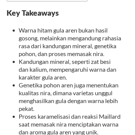
Key Takeaways
Warna hitam gula aren bukan hasil
gosong, melainkan mengandung rahasia
rasa dari kandungan mineral, genetika
pohon, dan proses memasak nira.
Kandungan mineral, seperti zat besi
dan kalium, mempengaruhi warna dan
karakter gula aren.
Genetika pohon aren juga menentukan
kualitas nira, dimana varietas unggul
menghasilkan gula dengan warna lebih
pekat.
Proses karamelisasi dan reaksi Maillard
saat memasak nira menciptakan warna
dan aroma gula aren yang unik.