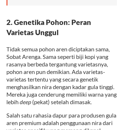
2. Genetika Pohon: Peran
Varietas Unggul
Tidak semua pohon aren diciptakan sama,
Sobat Arenga. Sama seperti biji kopi yang
rasanya berbeda tergantung varietasnya,
pohon aren pun demikian. Ada varietas-
varietas tertentu yang secara genetik
menghasilkan nira dengan kadar gula tinggi.
Mereka juga cenderung memiliki warna yang
lebih
deep
(pekat) setelah dimasak.
Salah satu rahasia dapur para produsen gula
aren premium adalah penggunaan nira dari