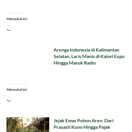
Menyukai ini:
Memuat...
Arenga Indonesia di Kalimantan
Selatan, Laris Manis di Kalsel Expo
Hingga Masuk Radio
Menyukai ini:
Memuat...
Jejak Emas Pohon Aren: Dari
Prasasti Kuno Hingga Pajak