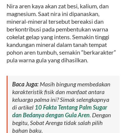
Nira aren kaya akan zat besi, kalium, dan
magnesium. Saat nira ini dipanaskan,
mineral-mineral tersebut bereaksi dan
berkontribusi pada pembentukan warna
cokelat gelap yang intens. Semakin tinggi
kandungan mineral dalam tanah tempat
pohon aren tumbuh, semakin “berkarakter”
pula warna gula yang dihasilkan.
Baca Juga:
Masih bingung membedakan
karakteristik fisik dan manfaat antara
keluarga palma ini? Simak selengkapnya
di artikel
10 Fakta Tentang Palm Sugar
dan Bedanya dengan Gula Aren
. Dengan
begitu, Sobat Arenga tidak salah pilih
bahan baku.