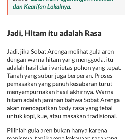
dan Kearifan Lokalnya
.
Jadi, Hitam itu adalah Rasa
Jadi, jika Sobat Arenga melihat gula aren
dengan warna hitam yang menggoda, itu
adalah hasil dari varietas pohon yang tepat.
Tanah yang subur juga berperan. Proses
pemasakan yang penuh kesabaran turut
menyempurnakan hasil akhirnya. Warna
hitam adalah jaminan bahwa Sobat Arenga
akan mendapatkan
body
rasa yang tebal
untuk kopi, kue, atau masakan tradisional.
Pilihlah gula aren bukan hanya karena
manisnya, tapi karena kekayaan rasa yang