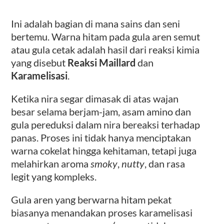
Ini adalah bagian di mana sains dan seni
bertemu. Warna hitam pada gula aren semut
atau gula cetak adalah hasil dari reaksi kimia
yang disebut
Reaksi Maillard
dan
Karamelisasi
.
Ketika nira segar dimasak di atas wajan
besar selama berjam-jam, asam amino dan
gula pereduksi dalam nira bereaksi terhadap
panas. Proses ini tidak hanya menciptakan
warna cokelat hingga kehitaman, tetapi juga
melahirkan aroma
smoky
,
nutty
, dan rasa
legit yang kompleks.
Gula aren yang berwarna hitam pekat
biasanya menandakan proses karamelisasi