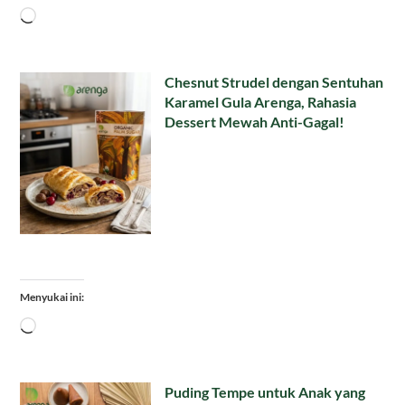
Memuat...
Chesnut Strudel dengan Sentuhan
Karamel Gula Arenga, Rahasia
Dessert Mewah Anti-Gagal!
Menyukai ini:
Memuat...
Puding Tempe untuk Anak yang