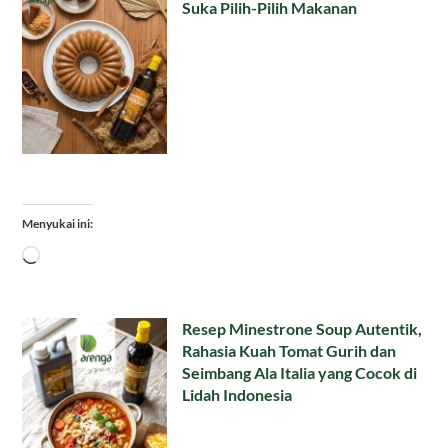
Suka Pilih-Pilih Makanan
Menyukai ini:
Memuat...
Resep Minestrone Soup Autentik,
Rahasia Kuah Tomat Gurih dan
Seimbang Ala Italia yang Cocok di
Lidah Indonesia