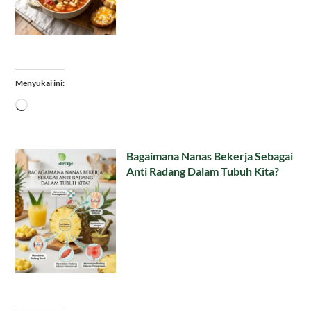
Menyukai ini:
Memuat...
Bagaimana Nanas Bekerja Sebagai
Anti Radang Dalam Tubuh Kita?