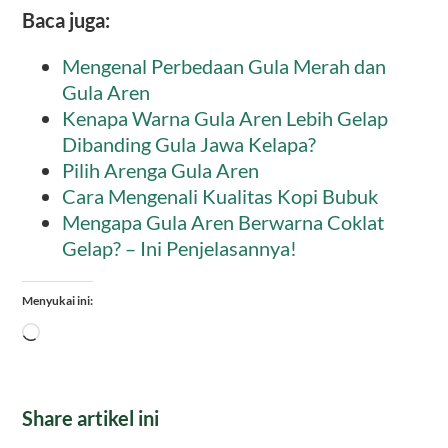
Baca juga:
Mengenal Perbedaan Gula Merah dan
Gula Aren
Kenapa Warna Gula Aren Lebih Gelap
Dibanding Gula Jawa Kelapa?
Pilih Arenga Gula Aren
Cara Mengenali Kualitas Kopi Bubuk
Mengapa Gula Aren Berwarna Coklat
Gelap? – Ini Penjelasannya!
Menyukai ini:
Memuat...
Share artikel ini