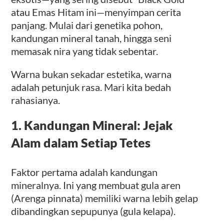
atau Emas Hitam ini—menyimpan cerita
panjang. Mulai dari genetika pohon,
kandungan mineral tanah, hingga seni
memasak nira yang tidak sebentar.
Warna bukan sekadar estetika, warna
adalah petunjuk rasa. Mari kita bedah
rahasianya.
1. Kandungan Mineral: Jejak
Alam dalam Setiap Tetes
Faktor pertama adalah kandungan
mineralnya. Ini yang membuat gula aren
(Arenga pinnata) memiliki warna lebih gelap
dibandingkan sepupunya (gula kelapa).