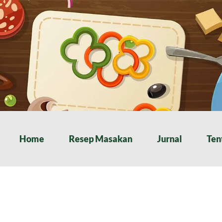
Home
Resep Masakan
Jurnal
Ten