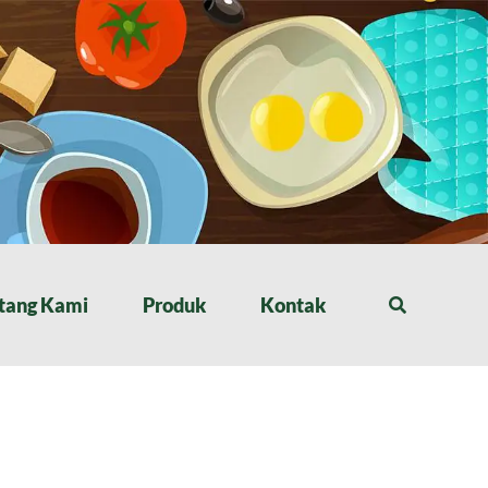
tang Kami
Produk
Kontak