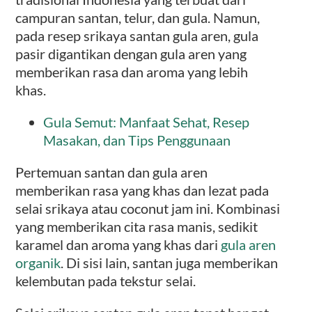
campuran santan, telur, dan gula. Namun,
pada resep srikaya santan gula aren, gula
pasir digantikan dengan gula aren yang
memberikan rasa dan aroma yang lebih
khas.
Gula Semut: Manfaat Sehat, Resep
Masakan, dan Tips Penggunaan
Pertemuan santan dan gula aren
memberikan rasa yang khas dan lezat pada
selai srikaya atau coconut jam ini. Kombinasi
yang memberikan cita rasa manis, sedikit
karamel dan aroma yang khas dari
gula aren
organik
. Di sisi lain, santan juga memberikan
kelembutan pada tekstur selai.