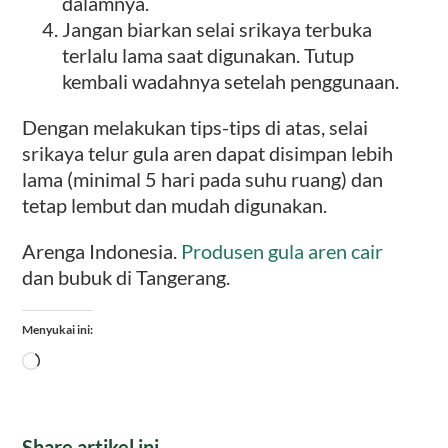
dalamnya.
Jangan biarkan selai srikaya terbuka
terlalu lama saat digunakan. Tutup
kembali wadahnya setelah penggunaan.
Dengan melakukan tips-tips di atas, selai
srikaya telur gula aren dapat disimpan lebih
lama (minimal 5 hari pada suhu ruang) dan
tetap lembut dan mudah digunakan.
Arenga Indonesia.
Produsen gula aren cair
dan bubuk di Tangerang.
Menyukai ini:
Memuat...
Share artikel ini