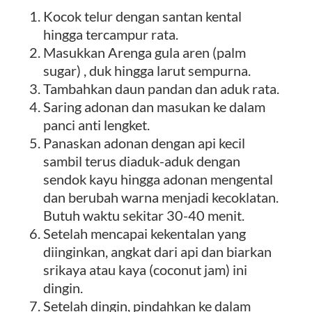
Kocok telur dengan santan kental
hingga tercampur rata.
Masukkan Arenga gula aren (palm
sugar) , duk hingga larut sempurna.
Tambahkan daun pandan dan aduk rata.
Saring adonan dan masukan ke dalam
panci anti lengket.
Panaskan adonan dengan api kecil
sambil terus diaduk-aduk dengan
sendok kayu hingga adonan mengental
dan berubah warna menjadi kecoklatan.
Butuh waktu sekitar 30-40 menit.
Setelah mencapai kekentalan yang
diinginkan, angkat dari api dan biarkan
srikaya atau kaya (coconut jam) ini
dingin.
Setelah dingin, pindahkan ke dalam