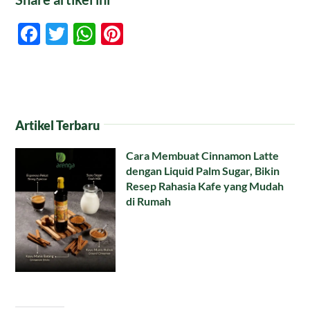
Facebook
Twitter
WhatsApp
Pinterest
Artikel Terbaru
Cara Membuat Cinnamon Latte
dengan Liquid Palm Sugar, Bikin
Resep Rahasia Kafe yang Mudah
di Rumah