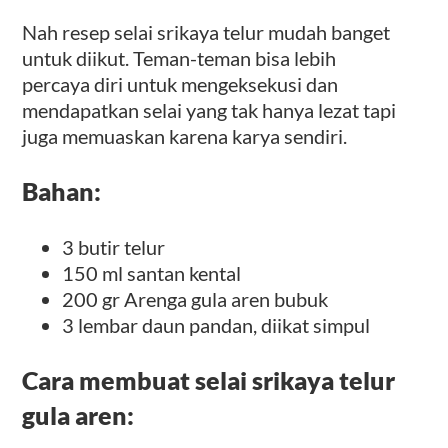
Nah resep selai srikaya telur mudah banget
untuk diikut. Teman-teman bisa lebih
percaya diri untuk mengeksekusi dan
mendapatkan selai yang tak hanya lezat tapi
juga memuaskan karena karya sendiri.
Bahan:
3 butir telur
150 ml santan kental
200 gr Arenga gula aren bubuk
3 lembar daun pandan, diikat simpul
Cara membuat selai srikaya telur
gula aren: