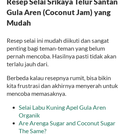
Resep Selai Srikaya Telur Santan
Gula Aren (Coconut Jam) yang
Mudah
Resep selai ini mudah diikuti dan sangat
penting bagi teman-teman yang belum
pernah mencoba. Hasilnya pasti tidak akan
terlalu jauh dari.
Berbeda kalau resepnya rumit, bisa bikin
kita frustrasi dan akhirnya menyerah untuk
mencoba memasaknya.
Selai Labu Kuning Apel Gula Aren
Organik
Are Arenga Sugar and Coconut Sugar
The Same?