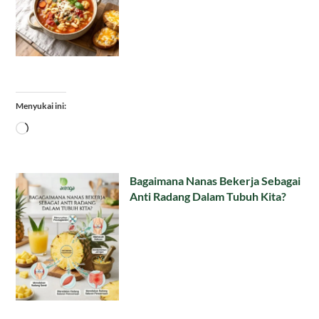
Menyukai ini:
Memuat...
Bagaimana Nanas Bekerja Sebagai
Anti Radang Dalam Tubuh Kita?