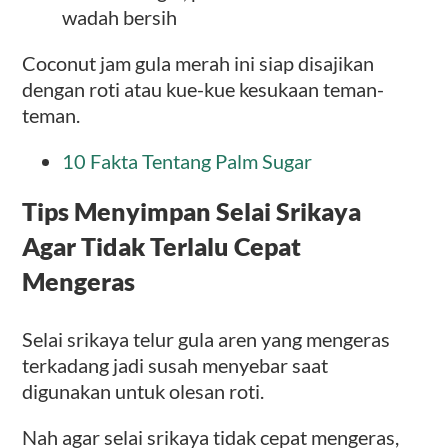
wadah bersih
Coconut jam gula merah ini siap disajikan
dengan roti atau kue-kue kesukaan teman-
teman.
10 Fakta Tentang Palm Sugar
Tips Menyimpan Selai Srikaya
Agar Tidak Terlalu Cepat
Mengeras
Selai srikaya telur gula aren yang mengeras
terkadang jadi susah menyebar saat
digunakan untuk olesan roti.
Nah agar selai srikaya tidak cepat mengeras,