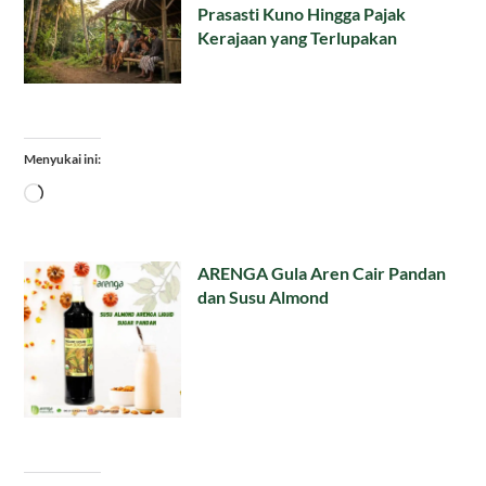
Prasasti Kuno Hingga Pajak
Kerajaan yang Terlupakan
Menyukai ini:
Memuat...
ARENGA Gula Aren Cair Pandan
dan Susu Almond