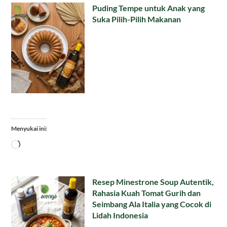
Puding Tempe untuk Anak yang
Suka Pilih-Pilih Makanan
Menyukai ini:
Memuat...
Resep Minestrone Soup Autentik,
Rahasia Kuah Tomat Gurih dan
Seimbang Ala Italia yang Cocok di
Lidah Indonesia