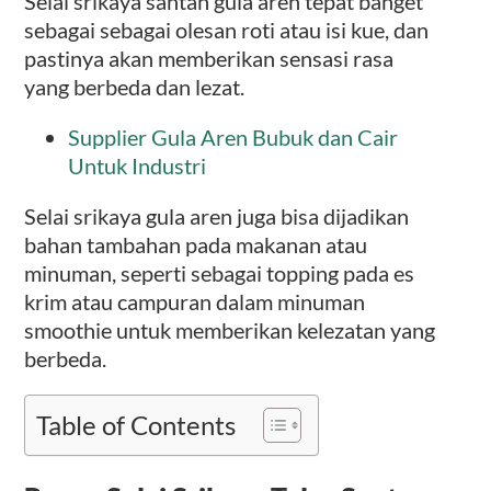
Selai srikaya santan gula aren tepat banget
sebagai sebagai olesan roti atau isi kue, dan
pastinya akan memberikan sensasi rasa
yang berbeda dan lezat.
Supplier Gula Aren Bubuk dan Cair
Untuk Industri
Selai srikaya gula aren juga bisa dijadikan
bahan tambahan pada makanan atau
minuman, seperti sebagai topping pada es
krim atau campuran dalam minuman
smoothie untuk memberikan kelezatan yang
berbeda.
Table of Contents