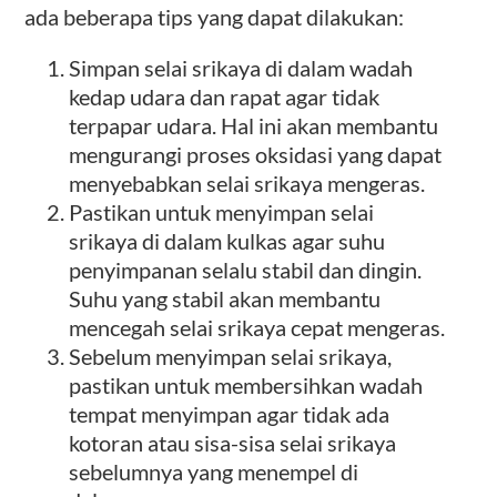
ada beberapa tips yang dapat dilakukan:
Simpan selai srikaya di dalam wadah
kedap udara dan rapat agar tidak
terpapar udara. Hal ini akan membantu
mengurangi proses oksidasi yang dapat
menyebabkan selai srikaya mengeras.
Pastikan untuk menyimpan selai
srikaya di dalam kulkas agar suhu
penyimpanan selalu stabil dan dingin.
Suhu yang stabil akan membantu
mencegah selai srikaya cepat mengeras.
Sebelum menyimpan selai srikaya,
pastikan untuk membersihkan wadah
tempat menyimpan agar tidak ada
kotoran atau sisa-sisa selai srikaya
sebelumnya yang menempel di