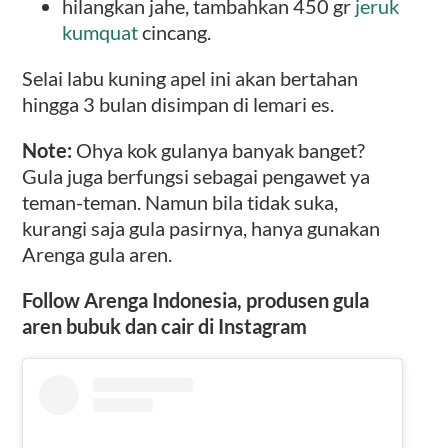
hilangkan jahe, tambahkan 450 gr
jeruk
kumquat
cincang.
Selai labu kuning apel ini akan bertahan
hingga 3 bulan disimpan di lemari es.
Note:
Ohya kok gulanya banyak banget?
Gula juga berfungsi sebagai pengawet ya
teman-teman. Namun bila tidak suka,
kurangi saja gula pasirnya, hanya gunakan
Arenga gula aren.
Follow Arenga Indonesia, produsen gula
aren bubuk dan cair di Instagram