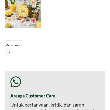
Menyukai ini:
Memuat...
Arenga Customer Care
Untuk pertanyaan, kritik, dan saran