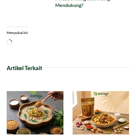
Mendukung?
Menyukai ini:
Memuat...
Artikel Terkait