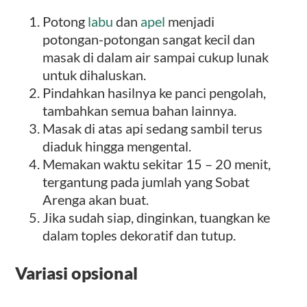
Potong
labu
dan
apel
menjadi
potongan-potongan sangat kecil dan
masak di dalam air sampai cukup lunak
untuk dihaluskan.
Pindahkan hasilnya ke panci pengolah,
tambahkan semua bahan lainnya.
Masak di atas api sedang sambil terus
diaduk hingga mengental.
Memakan waktu sekitar 15 – 20 menit,
tergantung pada jumlah yang Sobat
Arenga akan buat.
Jika sudah siap, dinginkan, tuangkan ke
dalam toples dekoratif dan tutup.
Variasi opsional