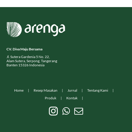
CV. Diva Maju Bersama
Jl. Sutera Gardenia 5 No. 22,
Alam Sutera, Serpong, Tangerang
Banten 15326 Indonesia
Home
Resep Masakan
Jurnal
Tentang Kami
Produk
Kontak