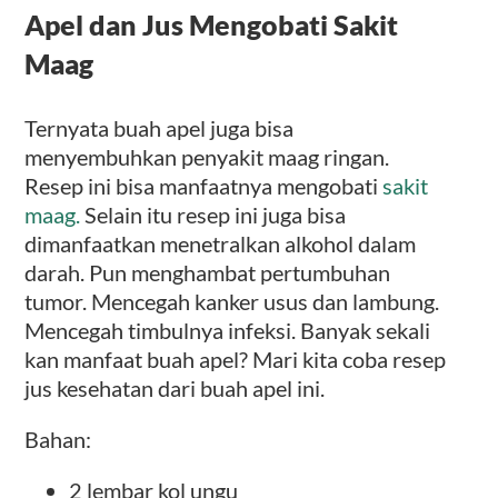
Apel dan Jus Mengobati Sakit
Maag
Ternyata buah apel juga bisa
menyembuhkan penyakit maag ringan.
Resep ini bisa manfaatnya mengobati
sakit
maag.
Selain itu resep ini juga bisa
dimanfaatkan menetralkan alkohol dalam
darah. Pun menghambat pertumbuhan
tumor. Mencegah kanker usus dan lambung.
Mencegah timbulnya infeksi.
Banyak sekali
kan manfaat buah apel? Mari kita coba resep
jus kesehatan dari buah apel ini.
Bahan:
2 lembar kol ungu