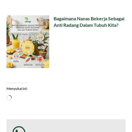
Bagaimana Nanas Bekerja Sebagai
Anti Radang Dalam Tubuh Kita?
Menyukai ini:
Memuat...