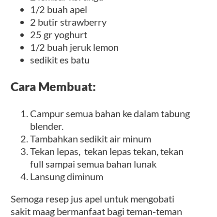
1/2 buah apel
2 butir strawberry
25 gr yoghurt
1/2 buah jeruk lemon
sedikit es batu
Cara Membuat:
Campur semua bahan ke dalam tabung
blender.
Tambahkan sedikit air minum
Tekan lepas, tekan lepas tekan, tekan
full sampai semua bahan lunak
Lansung diminum
Semoga resep jus apel untuk mengobati
sakit maag bermanfaat bagi teman-teman