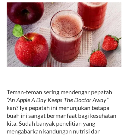
Kontak
Teman-teman sering mendengar pepatah
“An Apple A Day Keeps The Doctor Away”
kan? Iya pepatah ini menunjukan betapa
buah ini sangat bermanfaat bagi kesehatan
kita. Sudah banyak penelitian yang
mengabarkan kandungan nutrisi dan