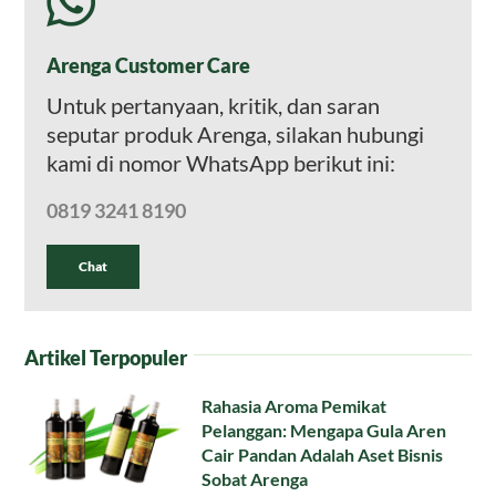
Arenga Customer Care
Untuk pertanyaan, kritik, dan saran
seputar produk Arenga, silakan hubungi
kami di nomor WhatsApp berikut ini:
0819 3241 8190
Chat
Artikel Terpopuler
Rahasia Aroma Pemikat
Pelanggan: Mengapa Gula Aren
Cair Pandan Adalah Aset Bisnis
Sobat Arenga