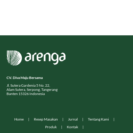
CV. Diva Maju Bersama
Jl. Sutera Gardenia 5 No. 22,
Alam Sutera, Serpong, Tangerang
Banten 15326 Indonesia
Home
Resep Masakan
Jurnal
Tentang Kami
Produk
Kontak