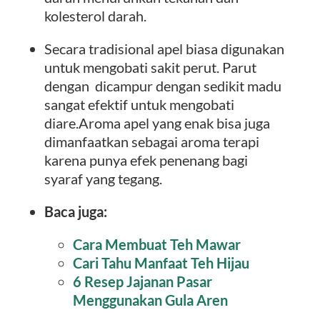
kolesterol darah.
Secara tradisional apel biasa digunakan
untuk mengobati sakit perut. Parut
dengan dicampur dengan sedikit madu
sangat efektif untuk mengobati
diare.Aroma apel yang enak bisa juga
dimanfaatkan sebagai aroma terapi
karena punya efek penenang bagi
syaraf yang tegang.
Baca juga:
Cara Membuat Teh Mawar
Cari Tahu Manfaat Teh Hijau
6 Resep Jajanan Pasar
Menggunakan Gula Aren