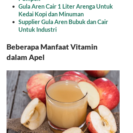
Gula Aren Cair 1 Liter Arenga Untuk
Kedai Kopi dan Minuman
Supplier Gula Aren Bubuk dan Cair
Untuk Industri
Beberapa Manfaat Vitamin
dalam Apel