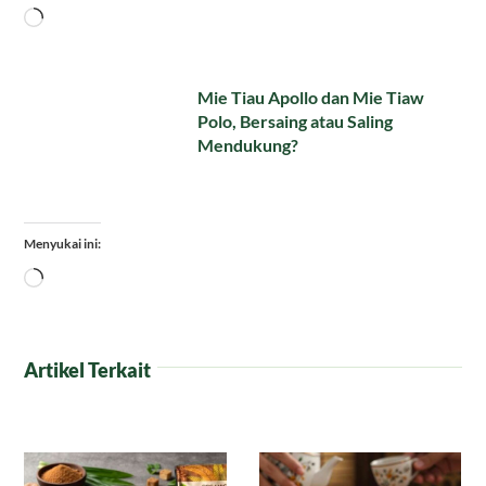
Memuat...
Mie Tiau Apollo dan Mie Tiaw
Polo, Bersaing atau Saling
Mendukung?
Menyukai ini:
Memuat...
Artikel Terkait