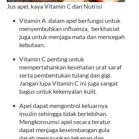
Jus apel, kaya Vitamin C dan Nutrisi
Vitamin A dalam apel berfungsi untuk
menyembuhkan influenza, berkhasiat
juga untuk menjaga mata dan mencegah
kebutaan.
Vitamin C penting untuk
mempertahankan kesehatan urat saraf
serta pembentukan tulang dan gigi.
Jangan lupa Vitamin C ini juga sangat
bagus untuk kekenyalan kulit.
Apel dapat mengontrol keluarnya
insulin sehingga tidak berlebihan.
Mengkonsumsi apel secara teratur
dapat menjaga keseimbangan gula
darah menurunkan tekanan dan