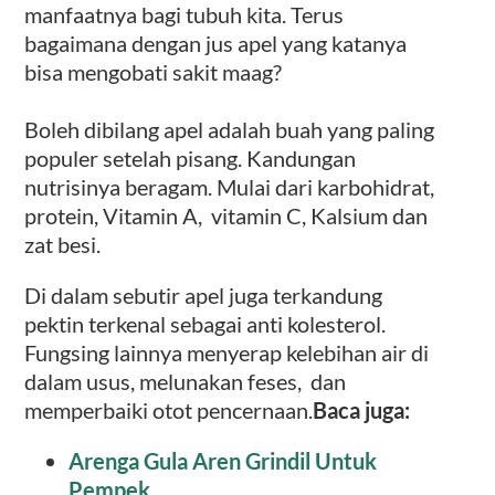
manfaatnya bagi tubuh kita. Terus
bagaimana dengan jus apel yang katanya
bisa mengobati sakit maag?
Boleh dibilang apel adalah buah yang paling
populer setelah pisang. Kandungan
nutrisinya beragam. Mulai dari karbohidrat,
protein, Vitamin A, vitamin C, Kalsium dan
zat besi.
Di dalam sebutir apel juga terkandung
pektin terkenal sebagai anti kolesterol.
Fungsing lainnya menyerap kelebihan air di
dalam usus, melunakan feses, dan
memperbaiki otot pencernaan.
Baca juga:
Arenga Gula Aren Grindil Untuk
Pempek