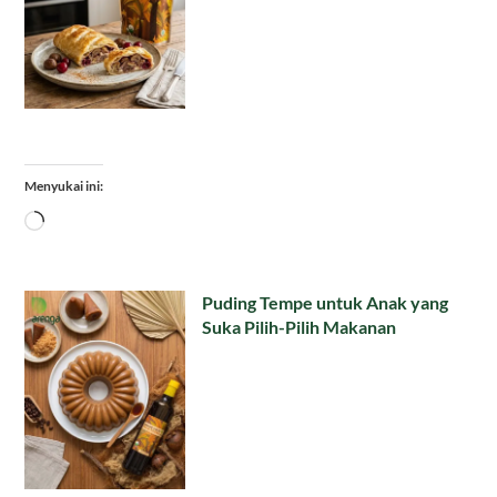
Menyukai ini:
Memuat...
Puding Tempe untuk Anak yang
Suka Pilih-Pilih Makanan