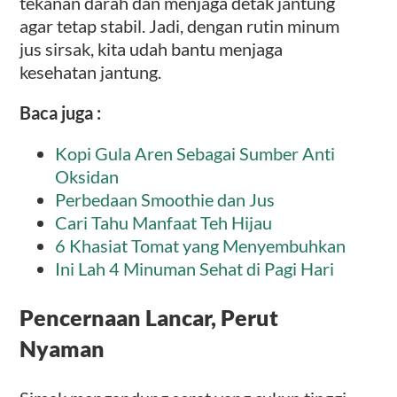
tekanan darah dan menjaga detak jantung
agar tetap stabil. Jadi, dengan rutin minum
jus sirsak, kita udah bantu menjaga
kesehatan jantung.
Baca juga :
Kopi Gula Aren Sebagai Sumber Anti
Oksidan
Perbedaan Smoothie dan Jus
Cari Tahu Manfaat Teh Hijau
6 Khasiat Tomat yang Menyembuhkan
Ini Lah 4 Minuman Sehat di Pagi Hari
Pencernaan Lancar, Perut
Nyaman