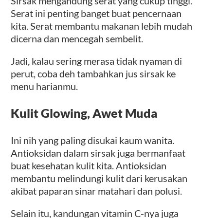
Sirsak mengandung serat yang cukup tinggi.
Serat ini penting banget buat pencernaan
kita. Serat membantu makanan lebih mudah
dicerna dan mencegah sembelit.
Jadi, kalau sering merasa tidak nyaman di
perut, coba deh tambahkan jus sirsak ke
menu harianmu.
Kulit Glowing, Awet Muda
Ini nih yang paling disukai kaum wanita.
Antioksidan dalam sirsak juga bermanfaat
buat kesehatan kulit kita. Antioksidan
membantu melindungi kulit dari kerusakan
akibat paparan sinar matahari dan polusi.
Selain itu, kandungan vitamin C-nya juga