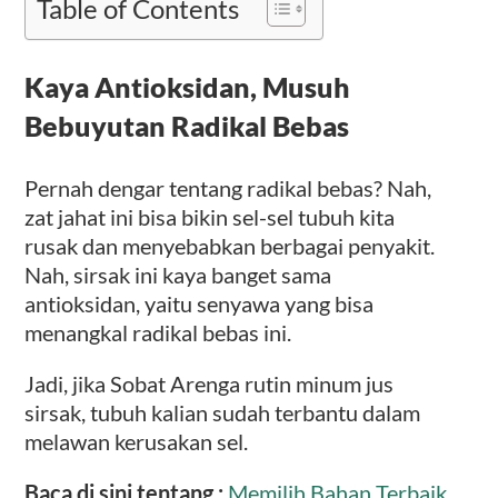
Table of Contents
Kaya Antioksidan, Musuh
Bebuyutan Radikal Bebas
Pernah dengar tentang radikal bebas? Nah,
zat jahat ini bisa bikin sel-sel tubuh kita
rusak dan menyebabkan berbagai penyakit.
Nah, sirsak ini kaya banget sama
antioksidan, yaitu senyawa yang bisa
menangkal radikal bebas ini.
Jadi, jika Sobat Arenga rutin minum jus
sirsak, tubuh kalian sudah terbantu dalam
melawan kerusakan sel.
Baca di sini tentang :
Memilih Bahan Terbaik