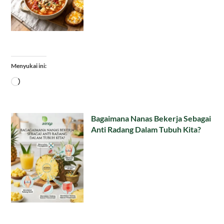
Menyukai ini:
Memuat...
Bagaimana Nanas Bekerja Sebagai
Anti Radang Dalam Tubuh Kita?