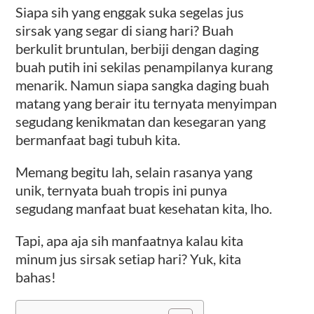
Siapa sih yang enggak suka segelas jus
sirsak yang segar di siang hari? Buah
berkulit bruntulan, berbiji dengan daging
buah putih ini sekilas penampilanya kurang
menarik. Namun siapa sangka daging buah
matang yang berair itu ternyata menyimpan
segudang kenikmatan dan kesegaran yang
bermanfaat bagi tubuh kita.
Memang begitu lah, selain rasanya yang
unik, ternyata buah tropis ini punya
segudang manfaat buat kesehatan kita, lho.
Tapi, apa aja sih manfaatnya kalau kita
minum jus sirsak setiap hari? Yuk, kita
bahas!