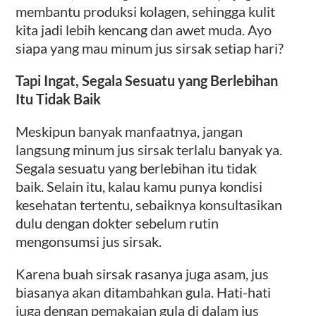
membantu produksi kolagen, sehingga kulit
kita jadi lebih kencang dan awet muda. Ayo
siapa yang mau minum jus sirsak setiap hari?
Tapi Ingat, Segala Sesuatu yang Berlebihan
Itu Tidak Baik
Meskipun banyak manfaatnya, jangan
langsung minum jus sirsak terlalu banyak ya.
Segala sesuatu yang berlebihan itu tidak
baik. Selain itu, kalau kamu punya kondisi
kesehatan tertentu, sebaiknya konsultasikan
dulu dengan dokter sebelum rutin
mengonsumsi jus sirsak.
Karena buah sirsak rasanya juga asam, jus
biasanya akan ditambahkan gula. Hati-hati
juga dengan pemakaian gula di dalam jus