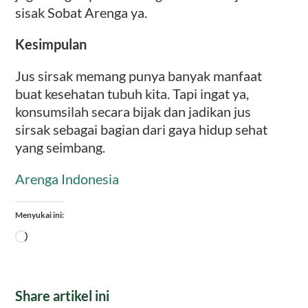
sisak Sobat Arenga ya.
Kesimpulan
Jus sirsak memang punya banyak manfaat
buat kesehatan tubuh kita. Tapi ingat ya,
konsumsilah secara bijak dan jadikan jus
sirsak sebagai bagian dari gaya hidup sehat
yang seimbang.
Arenga Indonesia
Menyukai ini:
Memuat...
Share artikel ini