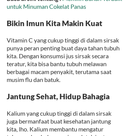
untuk Minuman Cokelat Panas
Bikin Imun Kita Makin Kuat
Vitamin C yang cukup tinggi di dalam sirsak
punya peran penting buat daya tahan tubuh
kita. Dengan konsumsi jus sirsak secara
teratur, kita bisa bantu tubuh melawan
berbagai macam penyakit, terutama saat
musim flu dan batuk.
Jantung Sehat, Hidup Bahagia
Kalium yang cukup tinggi di dalam sirsak
juga bermanfaat buat kesehatan jantung
kita, lho. Kalium membantu mengatur