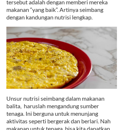
tersebut adalah dengan memberi mereka
makanan “yang baik”. Artinya seimbang
dengan kandungan nutrisi lengkap.
Unsur nutrisi seimbang dalam makanan
balita, haruslah mengandung sumber
tenaga. Ini berguna untuk menunjang
aktivitas seperti bergerak dan berlari. Nah
makanan untuk tenaga bisa kita dapatkan