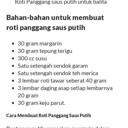
Roti Panggang saus putih untuk balita
Bahan-bahan untuk membuat
roti panggang saus putih
30 gram margarin
30 gram tepung terigu
300 cc susu
Satu setengah sendok garam
Satu setengah sendok teh merica
3 lembar roti tawar seberat 40 gram
3 lembar daging asap setiap lembarnya
20 gram
30 gram keju parut.
Cara Membuat Roti Panggang Saus Putih