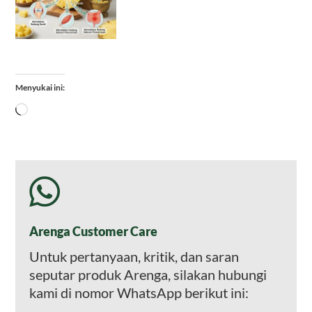
Menyukai ini:
Memuat...
Arenga Customer Care
Untuk pertanyaan, kritik, dan saran
seputar produk Arenga, silakan hubungi
kami di nomor WhatsApp berikut ini: