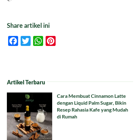
Share artikel ini
Facebook
Twitter
WhatsApp
Pinterest
Artikel Terbaru
Cara Membuat Cinnamon Latte
dengan Liquid Palm Sugar, Bikin
Resep Rahasia Kafe yang Mudah
di Rumah