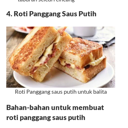
4. Roti Panggang Saus Putih
Roti Panggang saus putih untuk balita
Bahan-bahan untuk membuat
roti panggang saus putih