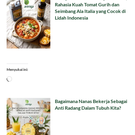
Rahasia Kuah Tomat Gurih dan
Seimbang Ala Italia yang Cocok di
Lidah Indonesia
Menyukai ini:
Memuat...
Bagaimana Nanas Bekerja Sebagai
Anti Radang Dalam Tubuh Kita?