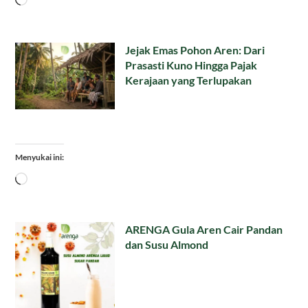
Jejak Emas Pohon Aren: Dari
Prasasti Kuno Hingga Pajak
Kerajaan yang Terlupakan
Menyukai ini:
Memuat...
ARENGA Gula Aren Cair Pandan
dan Susu Almond