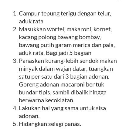
Campur tepung terigu dengan telur,
aduk rata
Masukkan wortel, makaroni, kornet,
kacang polong bawang bombay,
bawang putih garam merica dan pala,
aduk rata. Bagi jadi 5 bagian
Panaskan kurang-lebih sendok makan
minyak dalam wajan datar, tuangkan
satu per satu dari 3 bagian adonan.
Goreng adonan macaroni bentuk
bundar tipis, sambil dibalik hingga
berwarna kecoklatan.
Lakukan hal yang sama untuk sisa
adonan.
Hidangkan selagi panas.