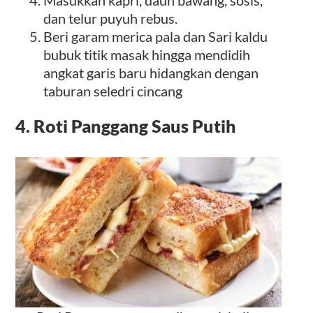
dan telur puyuh rebus.
Beri garam merica pala dan Sari kaldu
bubuk titik masak hingga mendidih
angkat garis baru hidangkan dengan
taburan seledri cincang
4. Roti Panggang Saus Putih