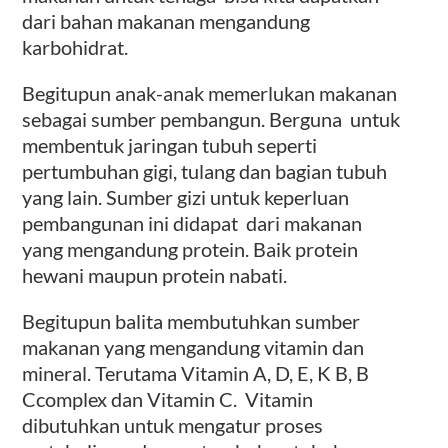
dari bahan makanan mengandung
karbohidrat.
Begitupun anak-anak memerlukan makanan
sebagai sumber pembangun. Berguna untuk
membentuk jaringan tubuh seperti
pertumbuhan gigi, tulang dan bagian tubuh
yang lain. Sumber gizi untuk keperluan
pembangunan ini didapat dari makanan
yang mengandung protein. Baik protein
hewani maupun protein nabati.
Begitupun balita membutuhkan sumber
makanan yang mengandung vitamin dan
mineral. Terutama Vitamin A, D, E, K B, B
Ccomplex dan Vitamin C. Vitamin
dibutuhkan untuk mengatur proses