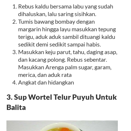
Rebus kaldu bersama labu yang sudah
dihaluskan, lalu saring sisihkan.
Tumis bawang bombay dengan
margarin hingga layu masukkan tepung
terigu, aduk aduk sambil dituangi kaldu
sedikit demi sedikit sampai habis.
Masukkan keju parut, tahu, daging asap,
dan kacang polong. Rebus sebentar.
Masukkan Arenga palm sugar, garam,
merica, dan aduk rata
Angkat dan hidangkan
3. Sup Wortel Telur Puyuh Untuk
Balita