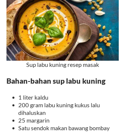
Sup labu kuning resep masak
Bahan-bahan sup labu kuning
1 liter kaldu
200 gram labu kuning kukus lalu
dihaluskan
25 margarin
Satu sendok makan bawang bombay