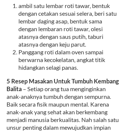
ambil satu lembar roti tawar, bentuk
dengan cetakan sesuai selera, beri satu
lembar daging asap, bentuk sama
dengan lembaran roti tawar, olesi
atasnya dengan saus putih, taburi
atasnya dengan keju parut.
Panggang roti dalam oven sampai
berwarna kecokelatan, angkat titik
hidangkan selagi panas.
5 Resep Masakan Untuk Tumbuh Kembang
Balita
– Setiap orang tua menginginkan
anak-anaknya tumbuh dengan sempurna.
Baik secara fisik maupun mental. Karena
anak-anak yang sehat akan berkembang
menjadi manusia berkualitas. Nah salah satu
unsur penting dalam mewujudkan impian