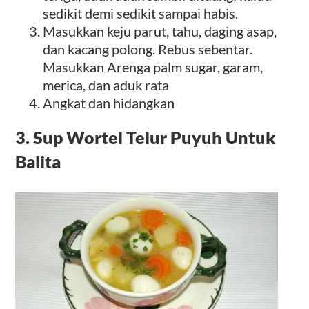
sedikit demi sedikit sampai habis.
Masukkan keju parut, tahu, daging asap,
dan kacang polong. Rebus sebentar.
Masukkan Arenga palm sugar, garam,
merica, dan aduk rata
Angkat dan hidangkan
3. Sup Wortel Telur Puyuh Untuk
Balita