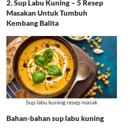
2. Sup Labu Kuning – 5 Resep
Masakan Untuk Tumbuh
Kembang Balita
Sup labu kuning resep masak
Bahan-bahan sup labu kuning