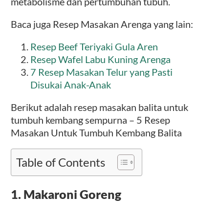
metabolisme dan pertumbuhan tubuh.
Baca juga Resep Masakan Arenga yang lain:
Resep Beef Teriyaki Gula Aren
Resep Wafel Labu Kuning Arenga
7 Resep Masakan Telur yang Pasti
Disukai Anak-Anak
Berikut adalah resep masakan balita untuk
tumbuh kembang sempurna – 5 Resep
Masakan Untuk Tumbuh Kembang Balita
Table of Contents
1. Makaroni Goreng