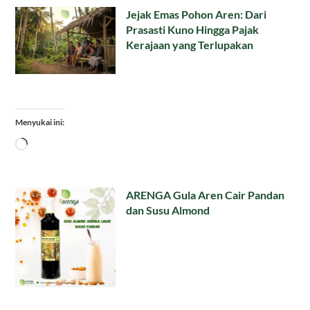
Jejak Emas Pohon Aren: Dari
Prasasti Kuno Hingga Pajak
Kerajaan yang Terlupakan
Menyukai ini:
Memuat...
ARENGA Gula Aren Cair Pandan
dan Susu Almond