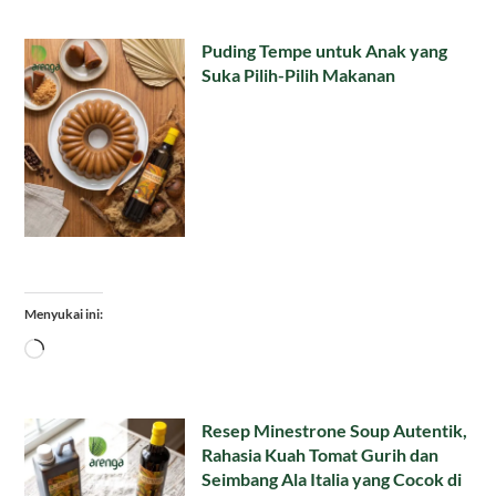
Puding Tempe untuk Anak yang
Suka Pilih-Pilih Makanan
Menyukai ini:
Memuat...
Resep Minestrone Soup Autentik,
Rahasia Kuah Tomat Gurih dan
Seimbang Ala Italia yang Cocok di