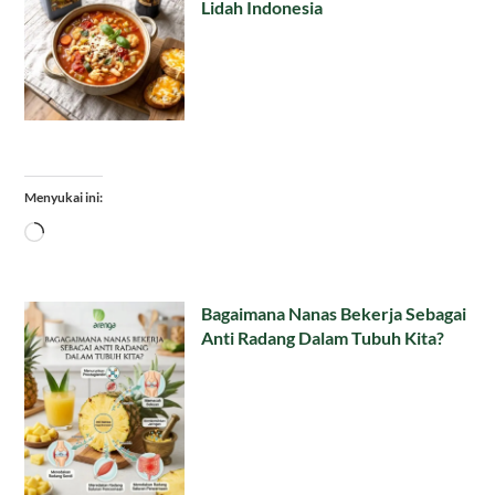
Lidah Indonesia
Menyukai ini:
Memuat...
Bagaimana Nanas Bekerja Sebagai
Anti Radang Dalam Tubuh Kita?