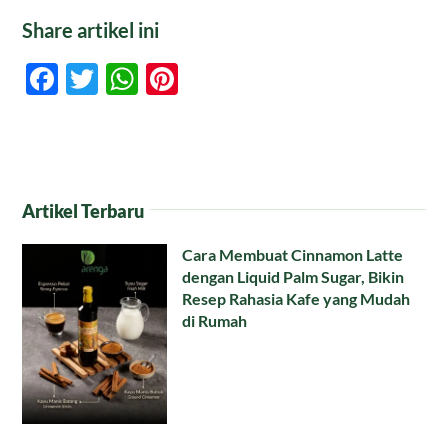
Share artikel ini
Facebook
Twitter
WhatsApp
Pinterest
Artikel Terbaru
Cara Membuat Cinnamon Latte
dengan Liquid Palm Sugar, Bikin
Resep Rahasia Kafe yang Mudah
di Rumah