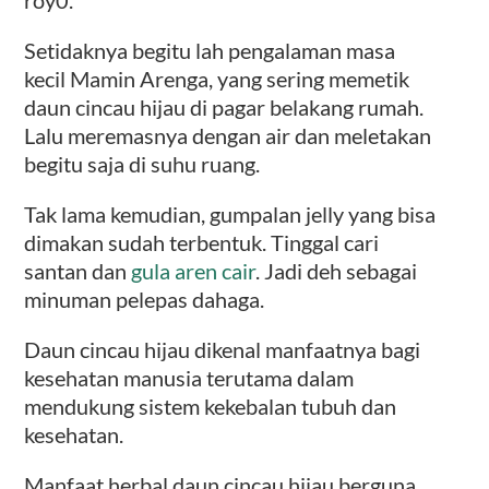
Setidaknya begitu lah pengalaman masa
kecil Mamin Arenga, yang sering memetik
daun cincau hijau di pagar belakang rumah.
Lalu meremasnya dengan air dan meletakan
begitu saja di suhu ruang.
Tak lama kemudian, gumpalan jelly yang bisa
dimakan sudah terbentuk. Tinggal cari
santan dan
gula aren cair
. Jadi deh sebagai
minuman pelepas dahaga.
Daun cincau hijau dikenal manfaatnya bagi
kesehatan manusia terutama dalam
mendukung sistem kekebalan tubuh dan
kesehatan.
Manfaat herbal daun cincau hijau berguna