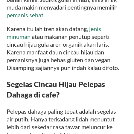
muda makin menyadari pentingnya memilih
pemanis sehat
.
Karena itu lah tren akan datang,
jenis
minuman
atau makanan penutup seperti
cincau hijau gula aren organik akan laris.
Karena manfaat daun cincau hijau dan
pemanisnya juga bebas gluten dan vegan.
Disamping sajiannya pun indah kalau difoto.
Segelas Cincau Hijau Pelepas
Dahaga di cafe?
Pelepas dahaga paling tepat adalah segelas
air putih. Hanya terkadang lidah menuntut
lebih dari sekedar rasa tawar meluncur ke