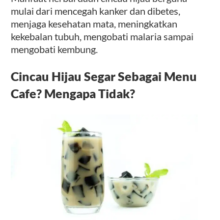
mulai dari mencegah kanker dan dibetes,
menjaga kesehatan mata, meningkatkan
kekebalan tubuh, mengobati malaria sampai
mengobati kembung.
Cincau Hijau Segar Sebagai Menu
Cafe? Mengapa Tidak?