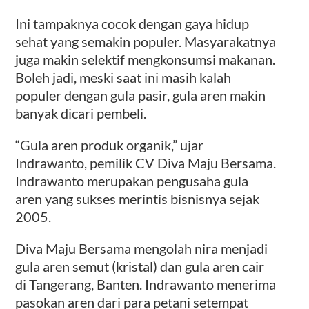
Ini tampaknya cocok dengan gaya hidup
sehat yang semakin populer. Masyarakatnya
juga makin selektif mengkonsumsi makanan.
Boleh jadi, meski saat ini masih kalah
populer dengan gula pasir, gula aren makin
banyak dicari pembeli.
“Gula aren produk organik,” ujar
Indrawanto, pemilik CV Diva Maju Bersama.
Indrawanto merupakan pengusaha gula
aren yang sukses merintis bisnisnya sejak
2005.
Diva Maju Bersama mengolah nira menjadi
gula aren semut (kristal) dan gula aren cair
di Tangerang, Banten. Indrawanto menerima
pasokan aren dari para petani setempat