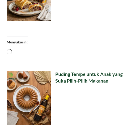
Menyukai ini:
Memuat...
Puding Tempe untuk Anak yang
Suka Pilih-Pilih Makanan