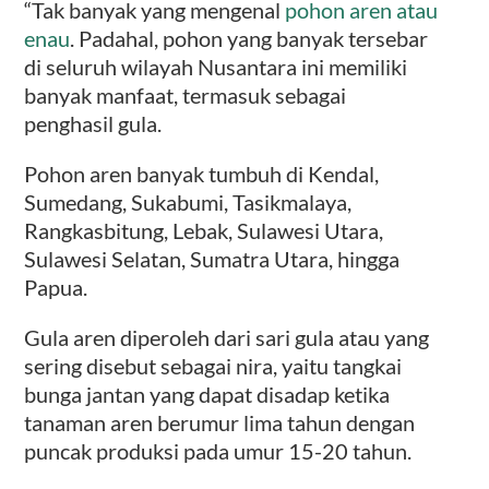
“Tak banyak yang mengenal
pohon aren atau
enau
. Padahal, pohon yang banyak tersebar
di seluruh wilayah Nusantara ini memiliki
banyak manfaat, termasuk sebagai
penghasil gula.
Pohon aren banyak tumbuh di Kendal,
Sumedang, Sukabumi, Tasikmalaya,
Rangkasbitung, Lebak, Sulawesi Utara,
Sulawesi Selatan, Sumatra Utara, hingga
Papua.
Gula aren diperoleh dari sari gula atau yang
sering disebut sebagai nira, yaitu tangkai
bunga jantan yang dapat disadap ketika
tanaman aren berumur lima tahun dengan
puncak produksi pada umur 15-20 tahun.