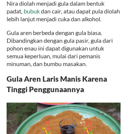
Nira diolah menjadi gula dalam bentuk
padat,
bubuk
dan cair, atau dapat pula diolah
lebih lanjut menjadi cuka dan alkohol.
Gula aren berbeda dengan gula biasa.
Dibandingkan dengan gula pasir, gula dari
pohon enau ini dapat digunakan untuk
semua keperluan, mulai dari pemanis
minuman, dan bumbu masakan.
Gula Aren Laris Manis Karena
Tinggi Penggunaannya