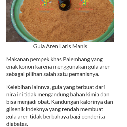
Gula Aren Laris Manis
Makanan pempek khas Palembang yang
enak konon karena menggunakan gula aren
sebagai pilihan salah satu pemanisnya.
Kelebihan lainnya, gula yang terbuat dari
nira ini tidak mengandung bahan kimia dan
bisa menjadi obat. Kandungan kalorinya dan
glisenik indeknya yang rendah membuat
gula aren tidak berbahaya bagi penderita
diabetes.