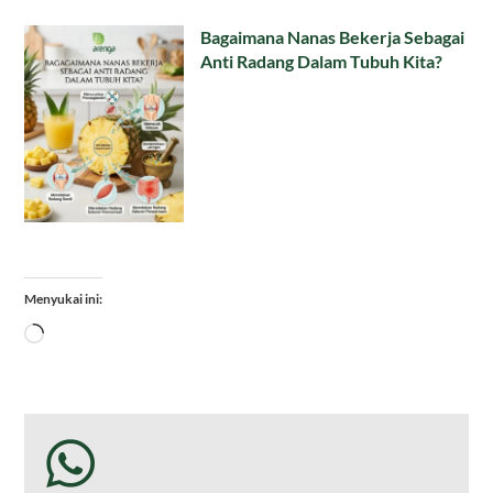
Bagaimana Nanas Bekerja Sebagai
Anti Radang Dalam Tubuh Kita?
Menyukai ini:
Memuat...