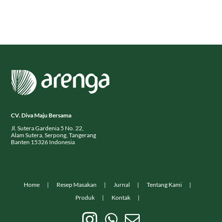
CV. Diva Maju Bersama
Jl. Sutera Gardenia 5 No. 22,
Alam Sutera, Serpong, Tangerang
Banten 15326 Indonesia
Home
Resep Masakan
Jurnal
Tentang Kami
Produk
Kontak