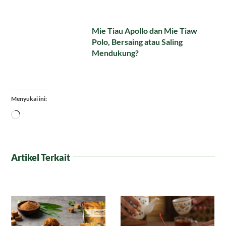
Mie Tiau Apollo dan Mie Tiaw
Polo, Bersaing atau Saling
Mendukung?
Menyukai ini:
Memuat...
Artikel Terkait