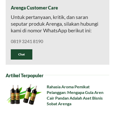
Arenga Customer Care
Untuk pertanyaan, kritik, dan saran
seputar produk Arenga, silakan hubungi
kami di nomor WhatsApp berikut ini:
0819 3241 8190
Chat
Artikel Terpopuler
Rahasia Aroma Pemikat
Pelanggan: Mengapa Gula Aren
Cair Pandan Adalah Aset Bisnis
Sobat Arenga