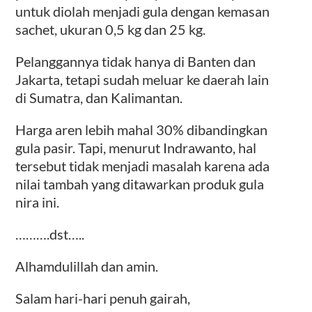
untuk diolah menjadi gula dengan kemasan
sachet, ukuran 0,5 kg dan 25 kg.
Pelanggannya tidak hanya di Banten dan
Jakarta, tetapi sudah meluar ke daerah lain
di Sumatra, dan Kalimantan.
Harga aren lebih mahal 30% dibandingkan
gula pasir. Tapi, menurut Indrawanto, hal
tersebut tidak menjadi masalah karena ada
nilai tambah yang ditawarkan produk gula
nira ini.
……….dst…..
Alhamdulillah dan amin.
Salam hari-hari penuh gairah,