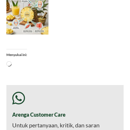
Menyukai ini:
Memuat...
Arenga Customer Care
Untuk pertanyaan, kritik, dan saran