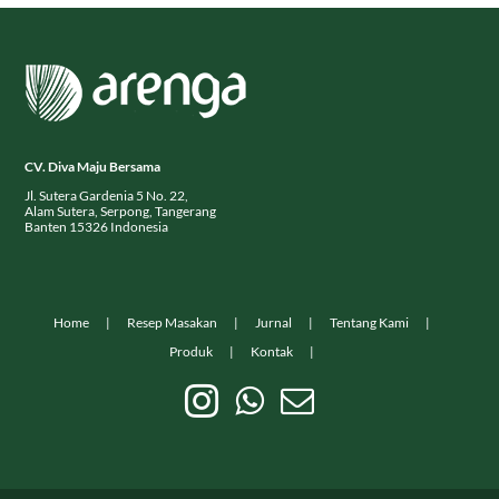
CV. Diva Maju Bersama
Jl. Sutera Gardenia 5 No. 22,
Alam Sutera, Serpong, Tangerang
Banten 15326 Indonesia
Home
Resep Masakan
Jurnal
Tentang Kami
Produk
Kontak