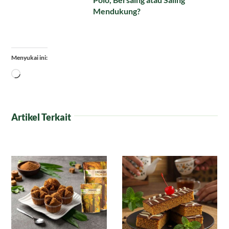
Mendukung?
Menyukai ini:
Memuat...
Artikel Terkait