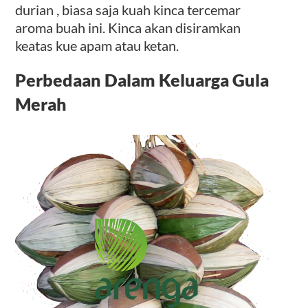
durian , biasa saja kuah kinca tercemar
aroma buah ini. Kinca akan disiramkan
keatas kue apam atau ketan.
Perbedaan Dalam Keluarga Gula
Merah