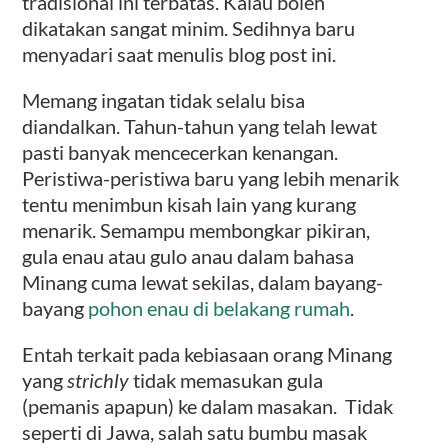
tradisional ini terbatas. Kalau boleh
dikatakan sangat minim. Sedihnya baru
menyadari saat menulis blog post ini.
Memang ingatan tidak selalu bisa
diandalkan. Tahun-tahun yang telah lewat
pasti banyak mencecerkan kenangan.
Peristiwa-peristiwa baru yang lebih menarik
tentu menimbun kisah lain yang kurang
menarik. Semampu membongkar pikiran,
gula enau atau gulo anau dalam bahasa
Minang cuma lewat sekilas, dalam bayang-
bayang
pohon enau di belakang rumah
.
Entah terkait pada kebiasaan orang Minang
yang
strichly
tidak memasukan gula
(pemanis apapun) ke dalam masakan. Tidak
seperti di Jawa, salah satu bumbu masak