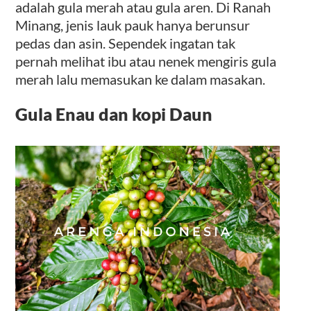
adalah gula merah atau gula aren. Di Ranah
Minang, jenis lauk pauk hanya berunsur
pedas dan asin. Sependek ingatan tak
pernah melihat ibu atau nenek mengiris gula
merah lalu memasukan ke dalam masakan.
Gula Enau dan kopi Daun