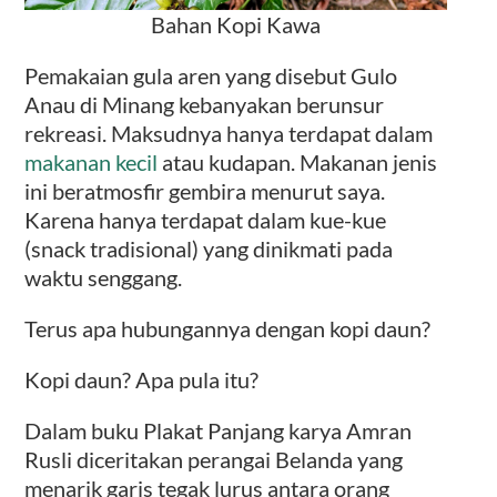
Bahan Kopi Kawa
Pemakaian gula aren yang disebut Gulo
Anau di Minang kebanyakan berunsur
rekreasi. Maksudnya hanya terdapat dalam
makanan kecil
atau kudapan. Makanan jenis
ini beratmosfir gembira menurut saya.
Karena hanya terdapat dalam kue-kue
(snack tradisional) yang dinikmati pada
waktu senggang.
Terus apa hubungannya dengan kopi daun?
Kopi daun? Apa pula itu?
Dalam buku Plakat Panjang karya Amran
Rusli diceritakan perangai Belanda yang
menarik garis tegak lurus antara orang