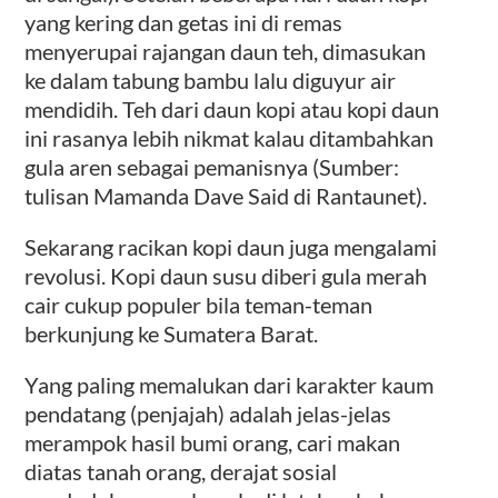
yang kering dan getas ini di remas
menyerupai rajangan daun teh, dimasukan
ke dalam tabung bambu lalu diguyur air
mendidih. Teh dari daun kopi atau kopi daun
ini rasanya lebih nikmat kalau ditambahkan
gula aren sebagai pemanisnya (Sumber:
tulisan Mamanda Dave Said di Rantaunet).
Sekarang racikan kopi daun juga mengalami
revolusi. Kopi daun susu diberi gula merah
cair cukup populer bila teman-teman
berkunjung ke Sumatera Barat.
Yang paling memalukan dari karakter kaum
pendatang (penjajah) adalah jelas-jelas
merampok hasil bumi orang, cari makan
diatas tanah orang, derajat sosial