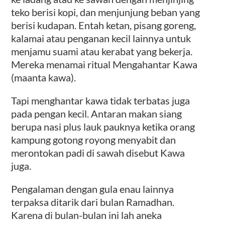
teko berisi kopi, dan menjunjung beban yang
berisi kudapan. Entah ketan, pisang goreng,
kalamai atau penganan kecil lainnya untuk
menjamu suami atau kerabat yang bekerja.
Mereka menamai ritual Mengahantar Kawa
(maanta kawa).
Tapi menghantar kawa tidak terbatas juga
pada pengan kecil. Antaran makan siang
berupa nasi plus lauk pauknya ketika orang
kampung gotong royong menyabit dan
merontokan padi di sawah disebut Kawa
juga.
Pengalaman dengan gula enau lainnya
terpaksa ditarik dari bulan Ramadhan.
Karena di bulan-bulan ini lah aneka