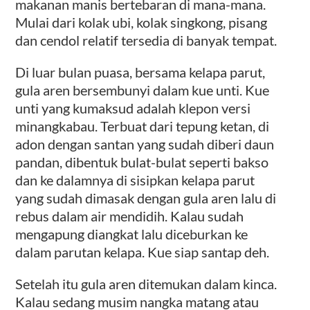
makanan manis bertebaran di mana-mana.
Mulai dari kolak ubi, kolak singkong, pisang
dan cendol relatif tersedia di banyak tempat.
Di luar bulan puasa, bersama kelapa parut,
gula aren bersembunyi dalam kue unti. Kue
unti yang kumaksud adalah klepon versi
minangkabau. Terbuat dari tepung ketan, di
adon dengan santan yang sudah diberi daun
pandan, dibentuk bulat-bulat seperti bakso
dan ke dalamnya di sisipkan kelapa parut
yang sudah dimasak dengan gula aren lalu di
rebus dalam air mendidih. Kalau sudah
mengapung diangkat lalu diceburkan ke
dalam parutan kelapa. Kue siap santap deh.
Setelah itu gula aren ditemukan dalam kinca.
Kalau sedang musim nangka matang atau