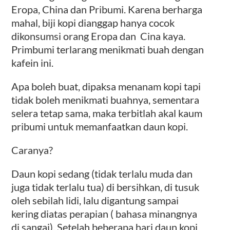
Eropa, China dan Pribumi. Karena berharga
mahal, biji kopi dianggap hanya cocok
dikonsumsi orang Eropa dan Cina kaya.
Primbumi terlarang menikmati buah dengan
kafein ini.
Apa boleh buat, dipaksa menanam kopi tapi
tidak boleh menikmati buahnya, sementara
selera tetap sama, maka terbitlah akal kaum
pribumi untuk memanfaatkan daun kopi.
Caranya?
Daun kopi sedang (tidak terlalu muda dan
juga tidak terlalu tua) di bersihkan, di tusuk
oleh sebilah lidi, lalu digantung sampai
kering diatas perapian ( bahasa minangnya
di sangai). Setelah beberapa hari daun kopi