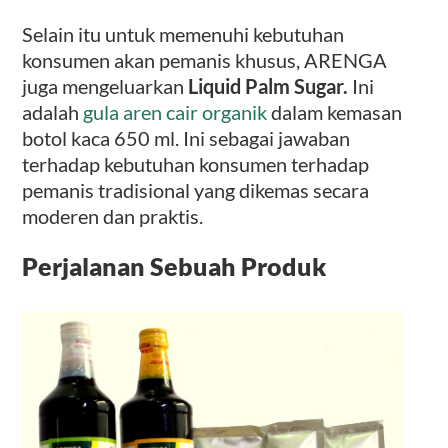
Selain itu untuk memenuhi kebutuhan
konsumen akan pemanis khusus, ARENGA
juga mengeluarkan
Liquid Palm Sugar.
Ini
adalah
gula aren cair organik
dalam kemasan
botol kaca 650 ml. Ini sebagai jawaban
terhadap kebutuhan konsumen terhadap
pemanis tradisional yang dikemas secara
moderen dan praktis.
Perjalanan Sebuah Produk