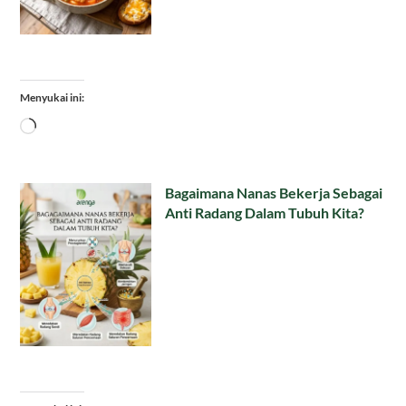
Menyukai ini:
Memuat...
Bagaimana Nanas Bekerja Sebagai
Anti Radang Dalam Tubuh Kita?