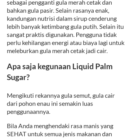
sebagai pengganti gula merah cetak dan
bahkan gula pasir. Selain rasanya enak,
kandungan nutrisi dalam sirup cenderung
lebih banyak ketimbang gula putih. Selain itu
sangat praktis digunakan. Pengguna tidak
perlu kehilangan energi atau biaya lagi untuk
meleburkan gula merah cetak jadi cair.
Apa saja kegunaan Liquid Palm
Sugar?
Mengikuti rekannya gula semut, gula cair
dari pohon enau ini semakin luas
penggunaannya.
Bila Anda menghendaki rasa manis yang
SEHAT untuk semua jenis makanan dan