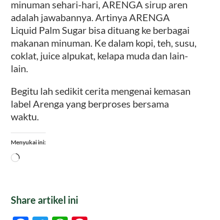
minuman sehari-hari, ARENGA sirup aren
adalah jawabannya. Artinya ARENGA
Liquid Palm Sugar bisa dituang ke berbagai
makanan minuman. Ke dalam kopi, teh, susu,
coklat, juice alpukat, kelapa muda dan lain-
lain.
Begitu lah sedikit cerita mengenai kemasan
label Arenga yang berproses bersama
waktu.
Menyukai ini:
Memuat...
Share artikel ini