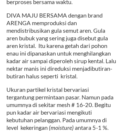
berproses bersama waktu.
DIVA MAJU BERSAMA dengan brand
ARENGA memproduksi dan
mendistribusikan gula semut aren. Gula
aren bubuk yang sering juga disebut gula
aren kristal. Itu karena getah dari pohon
enau ini dipanaskan untuk menghilangkan
kadar air sampai diperoleh sirup kental. Lalu
nektar manis ini direduksi menjadibutiran-
butiran halus seperti kristal.
Ukuran partikel kristal bervariasi
tergantung permintaan pasar. Namun pada
umumnya di sekitar mesh # 16-20. Begitu
pun kadar air bervariasi mengikuti
kebutuhan pelanggan. Pada umumnya di
level kekeringan
(moisture)
antara 5-1 %.