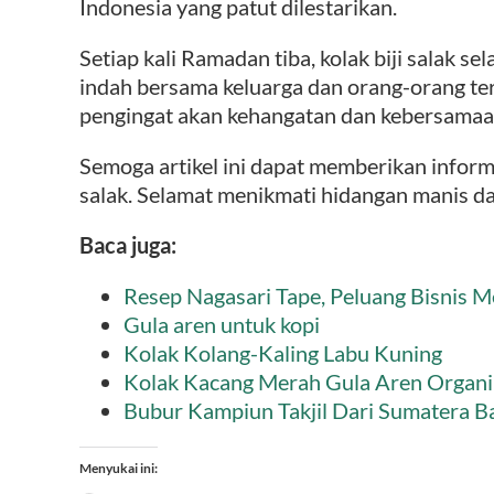
Indonesia yang patut dilestarikan.
Setiap kali Ramadan tiba, kolak biji salak
indah bersama keluarga dan orang-orang ter
pengingat akan kehangatan dan kebersamaan
Semoga artikel ini dapat memberikan informa
salak. Selamat menikmati hidangan manis dan
Baca juga:
Resep Nagasari Tape, Peluang Bisnis 
Gula aren untuk kopi
Kolak Kolang-Kaling Labu Kuning
Kolak Kacang Merah Gula Aren Organi
Bubur Kampiun Takjil Dari Sumatera B
Menyukai ini: