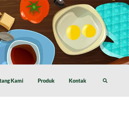
tang Kami
Produk
Kontak