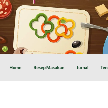
Home
Resep Masakan
Jurnal
Ten