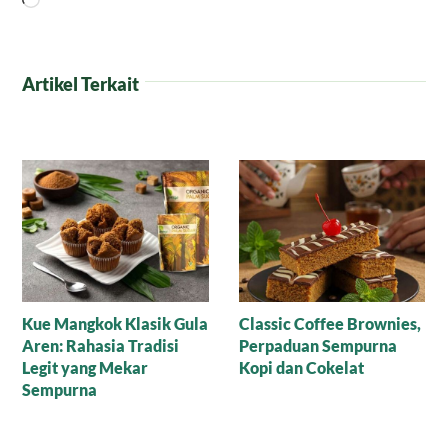
Artikel Terkait
Kue Mangkok Klasik Gula
Classic Coffee Brownies,
Aren: Rahasia Tradisi
Perpaduan Sempurna
Legit yang Mekar
Kopi dan Cokelat
Sempurna