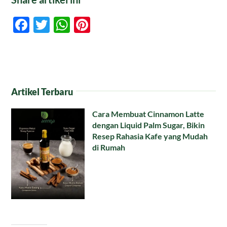
Facebook
Twitter
WhatsApp
Pinterest
Artikel Terbaru
Cara Membuat Cinnamon Latte
dengan Liquid Palm Sugar, Bikin
Resep Rahasia Kafe yang Mudah
di Rumah