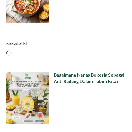
Menyukai ini:
Memuat...
Bagaimana Nanas Bekerja Sebagai
Anti Radang Dalam Tubuh Kita?