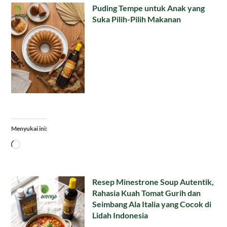
Puding Tempe untuk Anak yang
Suka Pilih-Pilih Makanan
Menyukai ini:
Memuat...
Resep Minestrone Soup Autentik,
Rahasia Kuah Tomat Gurih dan
Seimbang Ala Italia yang Cocok di
Lidah Indonesia