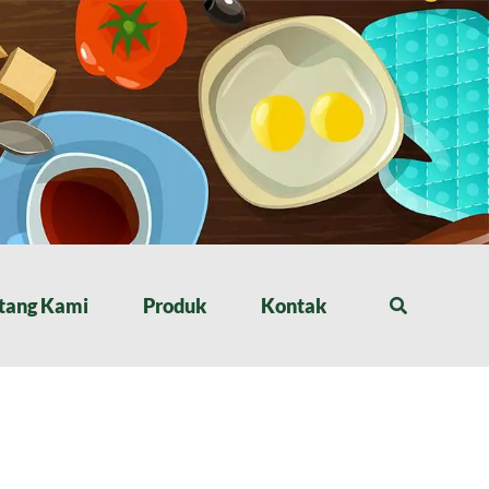
tang Kami
Produk
Kontak