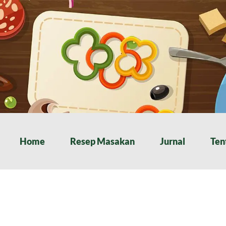
Home
Resep Masakan
Jurnal
Ten