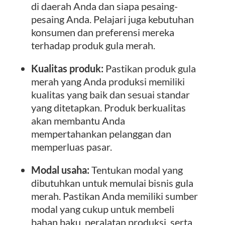
di daerah Anda dan siapa pesaing-
pesaing Anda. Pelajari juga kebutuhan
konsumen dan preferensi mereka
terhadap produk gula merah.
Kualitas produk:
Pastikan produk gula
merah yang Anda produksi memiliki
kualitas yang baik dan sesuai standar
yang ditetapkan. Produk berkualitas
akan membantu Anda
mempertahankan pelanggan dan
memperluas pasar.
Modal usaha:
Tentukan modal yang
dibutuhkan untuk memulai bisnis gula
merah. Pastikan Anda memiliki sumber
modal yang cukup untuk membeli
bahan baku, peralatan produksi, serta