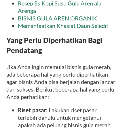
Resep Es Kopi Susu Gula Aren ala
Arenga
BISNIS GULA AREN ORGANIK
Memanfaatkan Khasiat Daun Seledri
Yang Perlu Diperhatikan Bagi
Pendatang
Jika Anda ingin memulai bisnis gula merah,
ada beberapa hal yang perlu diperhatikan
agar bisnis Anda bisa berjalan dengan lancar
dan sukses. Berikut beberapa hal yang perlu
Anda perhatikan:
Riset pasar:
Lakukan riset pasar
terlebih dahulu untuk mengetahui
apakah ada peluang bisnis gula merah