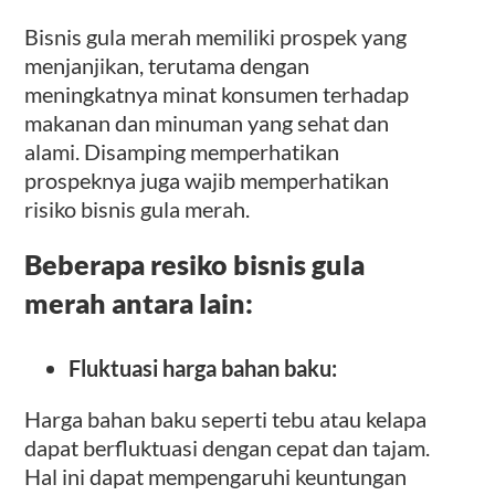
Bisnis gula merah memiliki prospek yang
menjanjikan, terutama dengan
meningkatnya minat konsumen terhadap
makanan dan minuman yang sehat dan
alami. Disamping memperhatikan
prospeknya juga wajib memperhatikan
risiko bisnis gula merah.
Beberapa resiko bisnis gula
merah antara lain:
Fluktuasi harga bahan baku:
Harga bahan baku seperti tebu atau kelapa
dapat berfluktuasi dengan cepat dan tajam.
Hal ini dapat mempengaruhi keuntungan