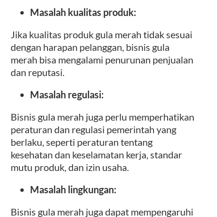
Masalah kualitas produk:
Jika kualitas produk gula merah tidak sesuai
dengan harapan pelanggan, bisnis gula
merah bisa mengalami penurunan penjualan
dan reputasi.
Masalah regulasi:
Bisnis gula merah juga perlu memperhatikan
peraturan dan regulasi pemerintah yang
berlaku, seperti peraturan tentang
kesehatan dan keselamatan kerja, standar
mutu produk, dan izin usaha.
Masalah lingkungan:
Bisnis gula merah juga dapat mempengaruhi