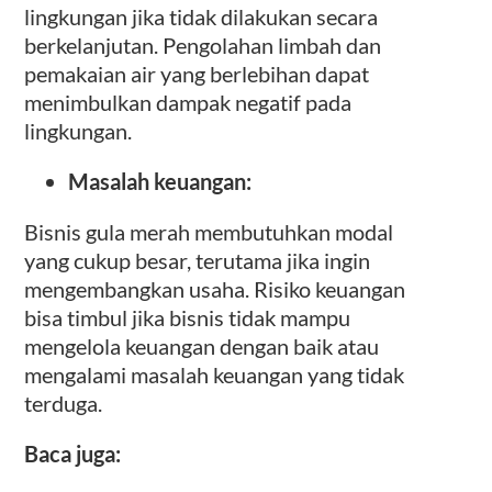
lingkungan jika tidak dilakukan secara
berkelanjutan. Pengolahan limbah dan
pemakaian air yang berlebihan dapat
menimbulkan dampak negatif pada
lingkungan.
Masalah keuangan:
Bisnis gula merah membutuhkan modal
yang cukup besar, terutama jika ingin
mengembangkan usaha. Risiko keuangan
bisa timbul jika bisnis tidak mampu
mengelola keuangan dengan baik atau
mengalami masalah keuangan yang tidak
terduga.
Baca juga: