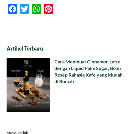
Facebook
Twitter
WhatsApp
Pinterest
Artikel Terbaru
Cara Membuat Cinnamon Latte
dengan Liquid Palm Sugar, Bikin
Resep Rahasia Kafe yang Mudah
di Rumah
Menyukai ini: