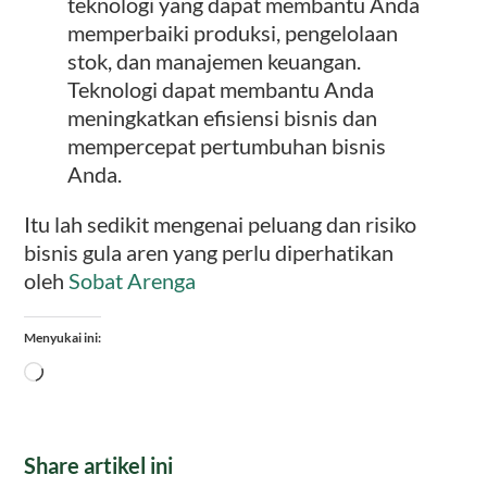
teknologi yang dapat membantu Anda
memperbaiki produksi, pengelolaan
stok, dan manajemen keuangan.
Teknologi dapat membantu Anda
meningkatkan efisiensi bisnis dan
mempercepat pertumbuhan bisnis
Anda.
Itu lah sedikit mengenai peluang dan risiko
bisnis gula aren yang perlu diperhatikan
oleh
Sobat Arenga
Menyukai ini:
Memuat...
Share artikel ini