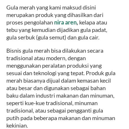
Gula merah yang kami maksud disini
merupakan produk yang dihasilkan dari
proses pengolahan
nira aren
,
kelapa atau
tebu yang kemudian dijadikan gula padat,
gula serbuk (gula semut) dan gula cair.
Bisnis gula merah bisa dilakukan secara
tradisional atau modern, dengan
menggunakan peralatan produksi yang
sesuai dan teknologi yang tepat. Produk gula
merah biasanya dijual dalam kemasan kecil
atau besar dan digunakan sebagai bahan
baku dalam industri makanan dan minuman,
seperti kue-kue tradisional, minuman
tradisional, atau sebagai pengganti gula
putih pada beberapa makanan dan minuman
kekinian.