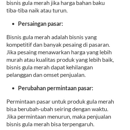
bisnis gula merah jika harga bahan baku
tiba-tiba naik atau turun.
Persaingan pasar:
Bisnis gula merah adalah bisnis yang
kompetitif dan banyak pesaing di pasaran.
Jika pesaing menawarkan harga yang lebih
murah atau kualitas produk yang lebih baik,
bisnis gula merah dapat kehilangan
pelanggan dan omset penjualan.
Perubahan permintaan pasar:
Permintaan pasar untuk produk gula merah
bisa berubah-ubah seiring dengan waktu.
Jika permintaan menurun, maka penjualan
bisnis gula merah bisa terpengaruh.