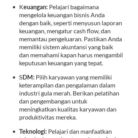
K
euangan:
Pelajari bagaimana
mengelola keuangan bisnis Anda
dengan baik, seperti menyusun laporan
keuangan, mengatur cash flow, dan
memantau pengeluaran. Pastikan Anda
memiliki sistem akuntansi yang baik
dan memahami kapan harus mengambil
keputusan keuangan yang tepat.
S
DM:
Pilih karyawan yang memiliki
keterampilan dan pengalaman dalam
industri gula merah. Berikan pelatihan
dan pengembangan untuk
meningkatkan kualitas karyawan dan
produktivitas mereka.
Teknologi:
Pelajari dan manfaatkan