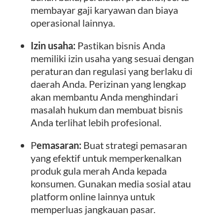
membayar gaji karyawan dan biaya
operasional lainnya.
Izin usaha:
Pastikan bisnis Anda
memiliki izin usaha yang sesuai dengan
peraturan dan regulasi yang berlaku di
daerah Anda. Perizinan yang lengkap
akan membantu Anda menghindari
masalah hukum dan membuat bisnis
Anda terlihat lebih profesional.
P
emasaran:
Buat strategi pemasaran
yang efektif untuk memperkenalkan
produk gula merah Anda kepada
konsumen. Gunakan media sosial atau
platform online lainnya untuk
memperluas jangkauan pasar.