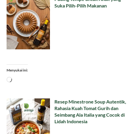
Suka Pilih-Pilih Makanan
Menyukai ini:
Memuat...
Resep Minestrone Soup Autentik,
Rahasia Kuah Tomat Gurih dan
Seimbang Ala Italia yang Cocok di
Lidah Indonesia