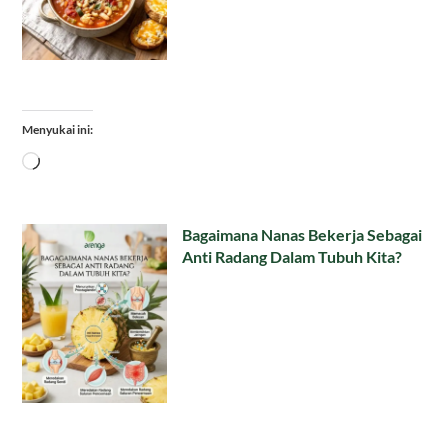
Menyukai ini:
Memuat...
Bagaimana Nanas Bekerja Sebagai
Anti Radang Dalam Tubuh Kita?