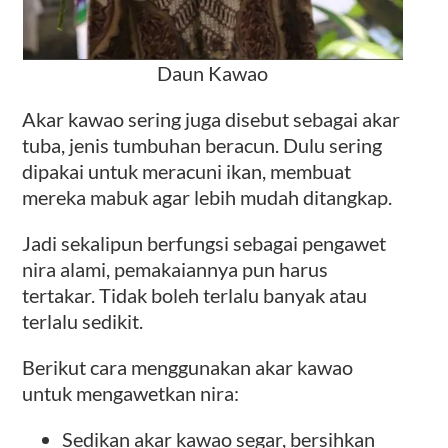
Daun Kawao
Akar kawao sering juga disebut sebagai akar
tuba, jenis tumbuhan beracun. Dulu sering
dipakai untuk meracuni ikan, membuat
mereka mabuk agar lebih mudah ditangkap.
Jadi sekalipun berfungsi sebagai pengawet
nira alami, pemakaiannya pun harus
tertakar. Tidak boleh terlalu banyak atau
terlalu sedikit.
Berikut cara menggunakan akar kawao
untuk mengawetkan nira:
Sedikan akar kawao segar, bersihkan