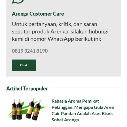
Arenga Customer Care
Untuk pertanyaan, kritik, dan saran
seputar produk Arenga, silakan hubungi
kami di nomor WhatsApp berikut ini:
0819 3241 8190
Chat
Artikel Terpopuler
Rahasia Aroma Pemikat
Pelanggan: Mengapa Gula Aren
Cair Pandan Adalah Aset Bisnis
Sobat Arenga