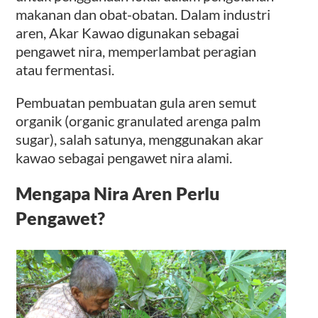
makanan dan obat-obatan. Dalam industri
aren, Akar Kawao digunakan sebagai
pengawet nira, memperlambat peragian
atau fermentasi.
Pembuatan pembuatan gula aren semut
organik (organic granulated arenga palm
sugar), salah satunya, menggunakan akar
kawao sebagai pengawet nira alami.
Mengapa Nira Aren Perlu
Pengawet?