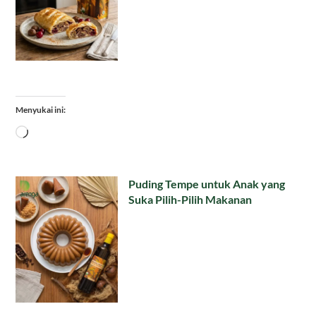
Menyukai ini:
Memuat...
Puding Tempe untuk Anak yang
Suka Pilih-Pilih Makanan