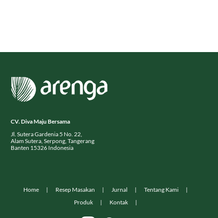
CV. Diva Maju Bersama
Jl. Sutera Gardenia 5 No. 22,
Alam Sutera, Serpong, Tangerang
Banten 15326 Indonesia
Home
Resep Masakan
Jurnal
Tentang Kami
Produk
Kontak