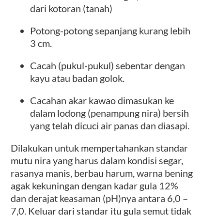
dari kotoran (tanah)
Potong-potong sepanjang kurang lebih
3 cm.
Cacah (pukul-pukul) sebentar dengan
kayu atau badan golok.
Cacahan akar kawao dimasukan ke
dalam lodong (penampung nira) bersih
yang telah dicuci air panas dan diasapi.
Dilakukan untuk mempertahankan standar
mutu nira yang harus dalam kondisi segar,
rasanya manis, berbau harum, warna bening
agak kekuningan dengan kadar gula 12%
dan derajat keasaman (pH)nya antara 6,0 –
7,0. Keluar dari standar itu gula semut tidak