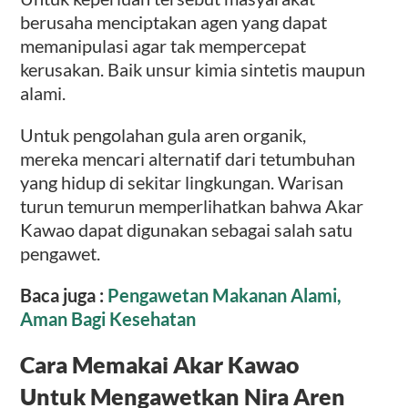
berusaha menciptakan agen yang dapat
memanipulasi agar tak mempercepat
kerusakan. Baik unsur kimia sintetis maupun
alami.
Untuk pengolahan gula aren organik,
mereka mencari alternatif dari tetumbuhan
yang hidup di sekitar lingkungan. Warisan
turun temurun memperlihatkan bahwa Akar
Kawao dapat digunakan sebagai salah satu
pengawet.
Baca juga :
Pengawetan Makanan Alami,
Aman Bagi Kesehatan
Cara Memakai Akar Kawao
Untuk Mengawetkan Nira Aren