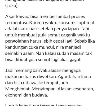
(cuka).
Akar kawao bisa memperlambat proses
fermentasi. Karena waktu konsumsi optimal
adalah satu hari setelah penyadapan. Tapi
untuk membuat gula semut organik waktu
pengolahan harus lebih cepat lagi. Sebab jika
kandungan cuka muncul, nira menjadi
semakin asam. Nah kalau sudah masam tak
bisa dibuat gula semut lagi alias gagal.
Jadi memang banyak alasan mengapa
makanan harus diwetkan. Agar tahan lama
dan bisa dibawa ke tempat jauh.
Menghemat. Menyimpan. Alasan kesehatan,
ekonomi dan budaya.
Untuk keperluan tersebut masyarakat