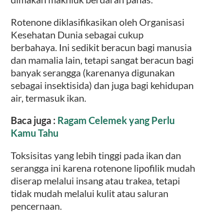
Rotenone diklasifikasikan oleh Organisasi
Kesehatan Dunia sebagai cukup
berbahaya. Ini sedikit beracun bagi manusia
dan mamalia lain, tetapi sangat beracun bagi
banyak serangga (karenanya digunakan
sebagai insektisida) dan juga bagi kehidupan
air, termasuk ikan.
Baca juga :
Ragam Celemek yang Perlu
Kamu Tahu
Toksisitas yang lebih tinggi pada ikan dan
serangga ini karena rotenone lipofilik mudah
diserap melalui insang atau trakea, tetapi
tidak mudah melalui kulit atau saluran
pencernaan.