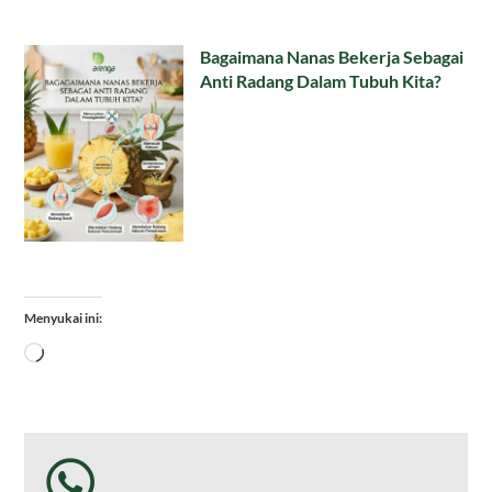
Bagaimana Nanas Bekerja Sebagai
Anti Radang Dalam Tubuh Kita?
Menyukai ini:
Memuat...