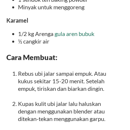
Minyak untuk menggoreng
Karamel
1/2 kg Arenga
gula aren bubuk
½ cangkir air
Cara Membuat:
Rebus ubi jalar sampai empuk. Atau
kukus sekitar 15-20 menit. Setelah
empuk, tiriskan dan biarkan dingin.
Kupas kulit ubi jalar lalu haluskan
dengan menggunakan blender atau
ditekan-tekan menggunakan garpu.