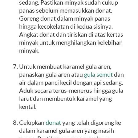
sedang. Pastikan minyak sudah cukup
panas sebelum memasukkan donat.
Goreng donat dalam minyak panas
hingga kecokelatan di kedua sisinya.
Angkat donat dan tiriskan di atas kertas
minyak untuk menghilangkan kelebihan
minyak.
Untuk membuat karamel gula aren,
panaskan gula aren atau
gula semut
dan
air dalam panci kecil dengan api sedang.
Aduk secara terus-menerus hingga gula
larut dan membentuk karamel yang
kental.
Celupkan
donat
yang telah digoreng ke
dalam karamel gula aren yang masih