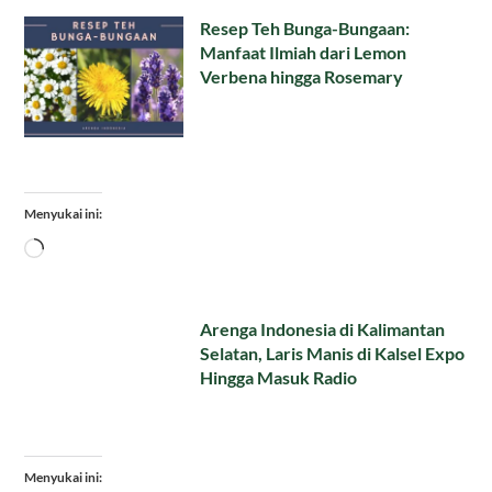
Resep Teh Bunga-Bungaan:
Manfaat Ilmiah dari Lemon
Verbena hingga Rosemary
Menyukai ini:
Memuat...
Arenga Indonesia di Kalimantan
Selatan, Laris Manis di Kalsel Expo
Hingga Masuk Radio
Menyukai ini: