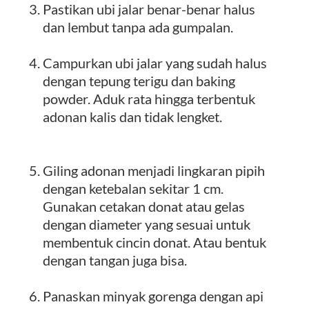
Pastikan ubi jalar benar-benar halus
dan lembut tanpa ada gumpalan.
Campurkan ubi jalar yang sudah halus
dengan tepung terigu dan baking
powder. Aduk rata hingga terbentuk
adonan kalis dan tidak lengket.
Giling adonan menjadi lingkaran pipih
dengan ketebalan sekitar 1 cm.
Gunakan cetakan donat atau gelas
dengan diameter yang sesuai untuk
membentuk cincin donat. Atau bentuk
dengan tangan juga bisa.
Panaskan minyak gorenga dengan api