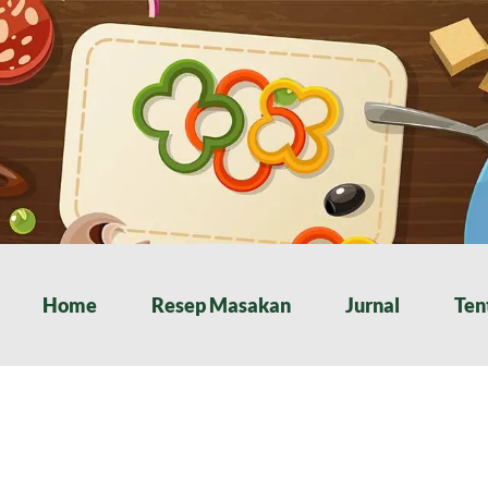
Home
Resep Masakan
Jurnal
Ten