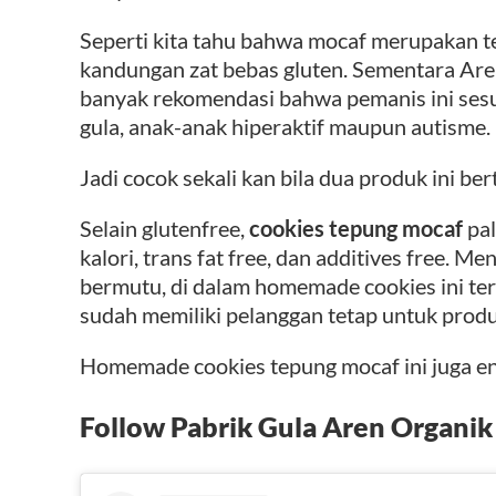
Seperti kita tahu bahwa mocaf merupakan t
kandungan zat bebas gluten. Sementara Ar
banyak rekomendasi bahwa pemanis ini sesua
gula, anak-anak hiperaktif maupun autisme.
Jadi cocok sekali kan bila dua produk ini be
Selain glutenfree,
cookies tepung mocaf
pal
kalori, trans fat free, dan additives free.
bermutu, di dalam homemade cookies ini ter
sudah memiliki pelanggan tetap untuk produ
Homemade cookies tepung mocaf ini juga 
Follow Pabrik Gula Aren Organik