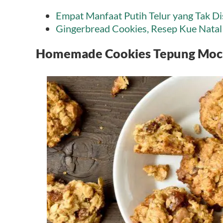
Empat Manfaat Putih Telur yang Tak D
Gingerbread Cookies, Resep Kue Natal
Homemade Cookies Tepung Moca