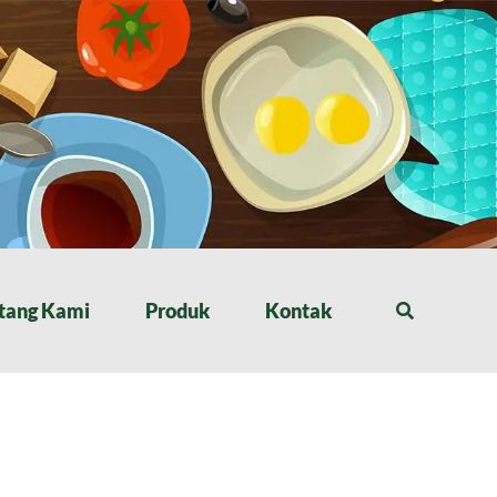
tang Kami
Produk
Kontak