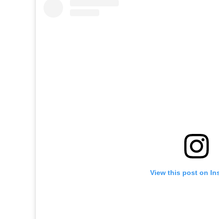
View this post on In