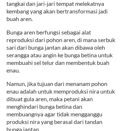
tangkai dan jari-jari tempat melekatnya
kembang yang akan bertransformasi jadi
buah aren.
Bunga aren berfungsi sebagai alat
reproduksi dari pohon aren, di mana serbuk
sari dari bunga jantan akan dibawa oleh
serangga atau angin ke bunga betina untuk
membuahi sel telur dan membentuk buah
enau.
Namun, jika tujuan dari menanam pohon
enau adalah untuk memproduksi nira untuk
dibuat gula aren, maka petani akan
menghindari bunga betina dan
membuangnya agar tidak mengganggu
produksi nira yang berasal dari tandan
bunga jantan.