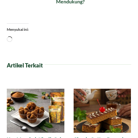
Mendukung?
Menyukai ini:
Memuat...
Artikel Terkait