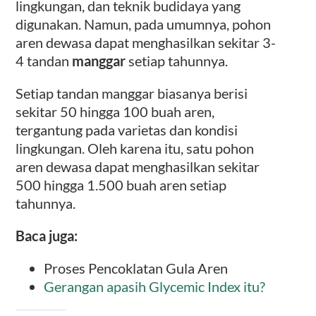
lingkungan, dan teknik budidaya yang
digunakan. Namun, pada umumnya, pohon
aren dewasa dapat menghasilkan sekitar 3-
4 tandan
manggar
setiap tahunnya.
Setiap tandan manggar biasanya berisi
sekitar 50 hingga 100 buah aren,
tergantung pada varietas dan kondisi
lingkungan. Oleh karena itu, satu pohon
aren dewasa dapat menghasilkan sekitar
500 hingga 1.500 buah aren setiap
tahunnya.
Baca juga:
Proses Pencoklatan Gula Aren
Gerangan apasih Glycemic Index itu?