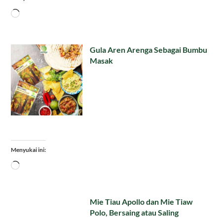
Memuat...
Gula Aren Arenga Sebagai Bumbu
Masak
Menyukai ini:
Memuat...
Mie Tiau Apollo dan Mie Tiaw
Polo, Bersaing atau Saling