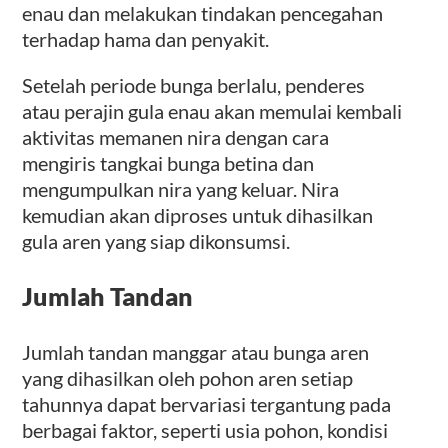
enau dan melakukan tindakan pencegahan
terhadap hama dan penyakit.
Setelah periode bunga berlalu, penderes
atau perajin gula enau akan memulai kembali
aktivitas memanen nira dengan cara
mengiris tangkai bunga betina dan
mengumpulkan nira yang keluar. Nira
kemudian akan diproses untuk dihasilkan
gula aren yang siap dikonsumsi.
Jumlah Tandan
Jumlah tandan manggar atau bunga aren
yang dihasilkan oleh pohon aren setiap
tahunnya dapat bervariasi tergantung pada
berbagai faktor, seperti usia pohon, kondisi