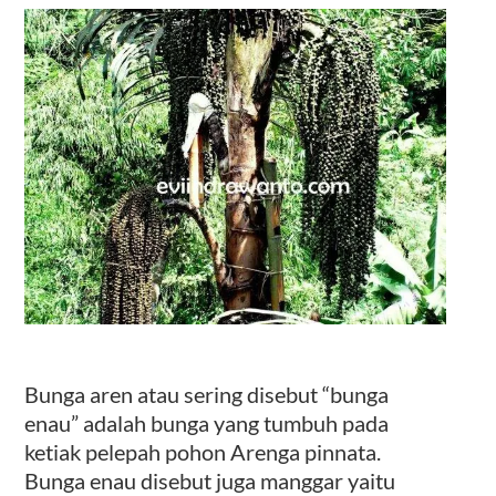
Kontak
Bunga aren atau sering disebut “bunga
enau” adalah bunga yang tumbuh pada
ketiak pelepah pohon Arenga pinnata.
Bunga enau disebut juga manggar yaitu