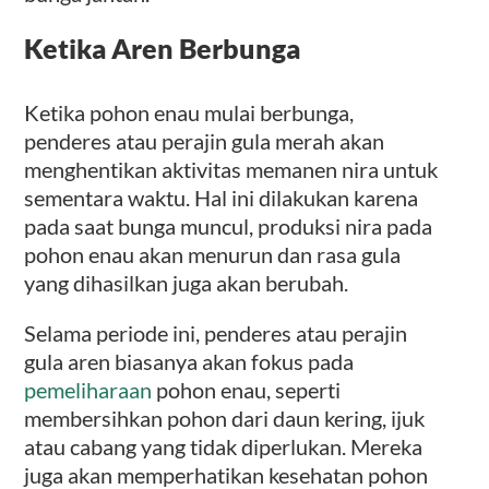
Ketika Aren Berbunga
Ketika pohon enau mulai berbunga,
penderes atau perajin gula merah akan
menghentikan aktivitas memanen nira untuk
sementara waktu. Hal ini dilakukan karena
pada saat bunga muncul, produksi nira pada
pohon enau akan menurun dan rasa gula
yang dihasilkan juga akan berubah.
Selama periode ini, penderes atau perajin
gula aren biasanya akan fokus pada
pemeliharaan
pohon enau, seperti
membersihkan pohon dari daun kering, ijuk
atau cabang yang tidak diperlukan. Mereka
juga akan memperhatikan kesehatan pohon