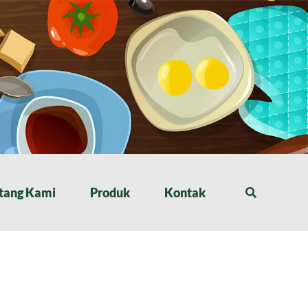
tang Kami
Produk
Kontak