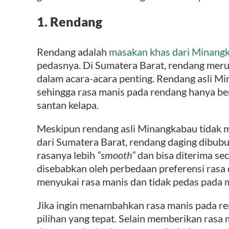
1. Rendang
Rendang adalah
masakan khas dari Minang
pedasnya. Di Sumatera Barat, rendang meru
dalam acara-acara penting. Rendang asli M
sehingga rasa manis pada rendang hanya be
santan kelapa.
Meskipun rendang asli Minangkabau tidak m
dari Sumatera Barat, rendang daging dibubu
rasanya lebih
“smooth”
dan bisa diterima sec
disebabkan oleh perbedaan preferensi rasa 
menyukai rasa manis dan tidak pedas pada 
Jika ingin menambahkan rasa manis pada re
pilihan yang tepat. Selain memberikan rasa 