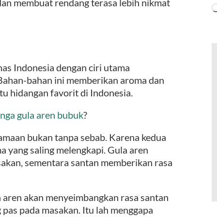
dan membuat rendang terasa lebih nikmat
has Indonesia dengan ciri utama
Bahan-bahan ini memberikan aroma dan
tu hidangan favorit di Indonesia.
nga gula aren bubuk
?
samaan bukan tanpa sebab. Karena kedua
a yang saling melengkapi. Gula aren
sakan, sementara santan memberikan rasa
a aren akan menyeimbangkan rasa santan
 pas pada masakan. Itu lah menggapa