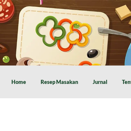
Home
Resep Masakan
Jurnal
Ten