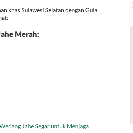
an khas Sulawesi Selatan dengan Gula
hat:
Jahe Merah:
Wedang Jahe Segar untuk Menjaga