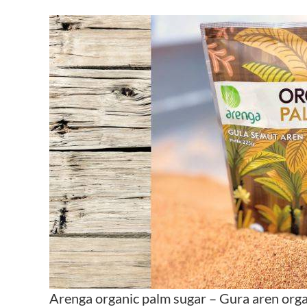
Arenga organic palm sugar – Gura aren org