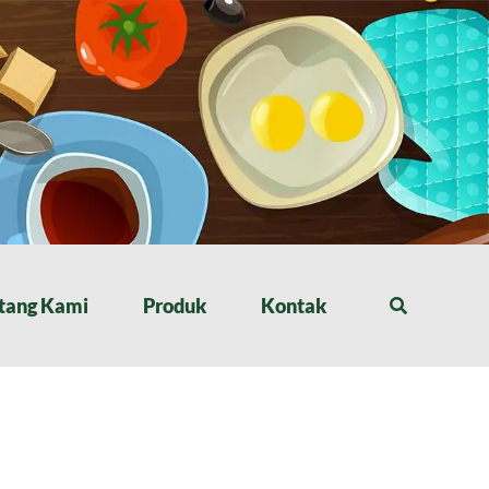
tang Kami
Produk
Kontak