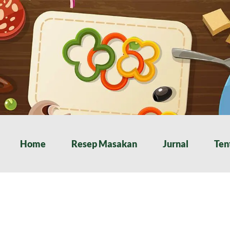
Home
Resep Masakan
Jurnal
Ten