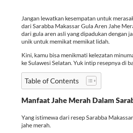
Jangan lewatkan kesempatan untuk merasakan
dari Sarabba Makassar Gula Aren Jahe Mer
dari gula aren asli yang dipadukan dengan 
unik untuk memikat memikat lidah.
Kini, kamu bisa menikmati kelezatan minuma
ke Sulawesi Selatan. Yuk intip resepnya di 
Table of Contents
Manfaat Jahe Merah Dalam Sara
Yang istimewa dari resep Sarabba Makassar
jahe merah.