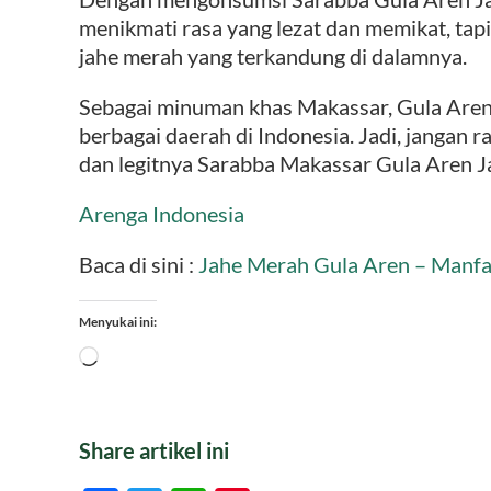
menikmati rasa yang lezat dan memikat, tap
jahe merah yang terkandung di dalamnya.
Sebagai minuman khas Makassar, Gula Aren 
berbagai daerah di Indonesia. Jadi, jangan 
dan legitnya Sarabba Makassar Gula Aren 
Arenga Indonesia
Baca di sini :
Jahe Merah Gula Aren – Manf
Menyukai ini:
Memuat...
Share artikel ini